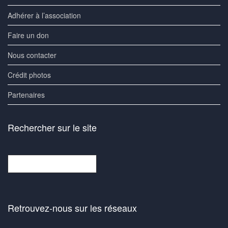
Adhérer à l’association
Faire un don
Nous contacter
Crédit photos
Partenaires
Rechercher sur le site
Rechercher
Retrouvez-nous sur les réseaux