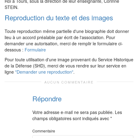
Roi à Tours, sous la direction de leur enseignante, Corinne
STEIN.
Reproduction du texte et des images
Toute reproduction même partielle d'une biographie doit donner
lieu à un accord préalable par écrit de l'association. Pour
demander une autorisation, merci de remplir le formulaire ci-
dessous :
Formulaire
Pour toute utilisation d'une image provenant du Service Historique
de la Défense (SHD), merci de vous rendre sur leur service en
ligne
"Demander une reproduction"
.
AUCUN COMMENTAIRE
Répondre
Votre adresse e-mail ne sera pas publiée.
Les
champs obligatoires sont indiqués avec
*
Commentaire