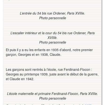
L’entrée du 54 bis rue Ordener, Paris XVIIIe.
Photo personnelle
L’escalier intérieur et la cour du 54 bis rue Ordener, Paris
XVIIIè.
Photo personnelle
Et puis il y a eu les enfants en 1935 d’abord, notre premier
garçon, Georges et en 1938, Claude.
Les garçons sont rentrés à l’école, rue Ferdinand-Flocon :
Georges au printemps 1939, juste avant le début de la guerre,
et Claude en 1942.
L’école maternelle et primaire Ferdinand-Flocon, Paris XVIIIe.
Photo personnelle