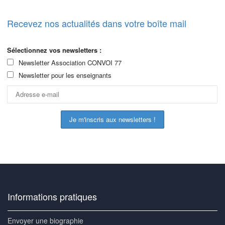
Recevez nos actualités dans votre boîte mail
Sélectionnez vos newsletters :
Newsletter Association CONVOI 77
Newsletter pour les enseignants
Informations pratiques
Envoyer une biographie