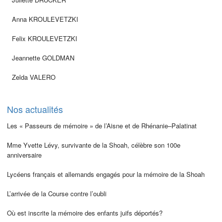
Anna KROULEVETZKI
Felix KROULEVETZKI
Jeannette GOLDMAN
Zelda VALERO
Nos actualités
Les « Passeurs de mémoire » de l’Aisne et de Rhénanie–Palatinat
Mme Yvette Lévy, survivante de la Shoah, célèbre son 100e
anniversaire
Lycéens français et allemands engagés pour la mémoire de la Shoah
L’arrivée de la Course contre l’oubli
Où est inscrite la mémoire des enfants juifs déportés?