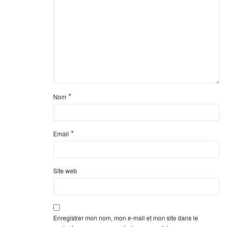
*
Nom
*
Email
Site web
Enregistrer mon nom, mon e-mail et mon site dans le