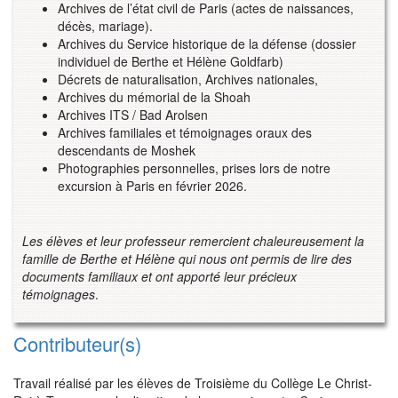
Archives de l’état civil de Paris (actes de naissances,
décès, mariage).
Archives du Service historique de la défense (dossier
individuel de Berthe et Hélène Goldfarb)
Décrets de naturalisation, Archives nationales,
Archives du mémorial de la Shoah
Archives ITS / Bad Arolsen
Archives familiales et témoignages oraux des
descendants de Moshek
Photographies personnelles, prises lors de notre
excursion à Paris en février 2026.
Les élèves et leur professeur remercient chaleureusement la
famille de Berthe et Hélène qui nous ont permis de lire des
documents familiaux et ont apporté leur précieux
témoignages
.
Contributeur(s)
Travail réalisé par les élèves de Troisième du Collège Le Christ-