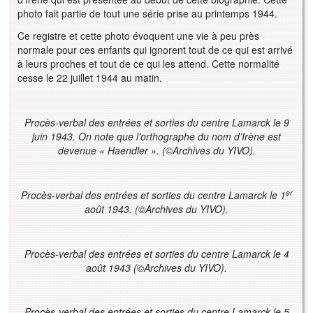
photo fait partie de tout une série prise au printemps 1944.
Ce registre et cette photo évoquent une vie à peu près
normale pour ces enfants qui ignorent tout de ce qui est arrivé
à leurs proches et tout de ce qui les attend. Cette normalité
cesse le 22 juillet 1944 au matin.
Procès-verbal des entrées et sorties du centre Lamarck le 9
juin 1943. On note que l’orthographe du nom d’Irène est
devenue « Haendler ».
(©Archives du YIVO).
er
Procès-verbal des entrées et sorties du centre Lamarck le 1
août 1943. (©Archives du YIVO).
Procès-verbal des entrées et sorties du centre Lamarck le 4
août 1943 (©Archives du YIVO).
Procès-verbal des entrées et sorties du centre Lamarck le 5