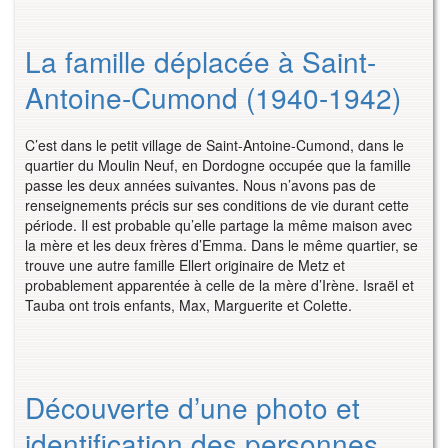
La famille déplacée à Saint-
Antoine-Cumond (1940-1942)
C’est dans le petit village de Saint-Antoine-Cumond, dans le
quartier du Moulin Neuf, en Dordogne occupée que la famille
passe les deux années suivantes. Nous n’avons pas de
renseignements précis sur ses conditions de vie durant cette
période. Il est probable qu’elle partage la même maison avec
la mère et les deux frères d’Emma. Dans le même quartier, se
trouve une autre famille Ellert originaire de Metz et
probablement apparentée à celle de la mère d’Irène. Israël et
Tauba ont trois enfants, Max, Marguerite et Colette.
Découverte d’une photo et
identification des personnes