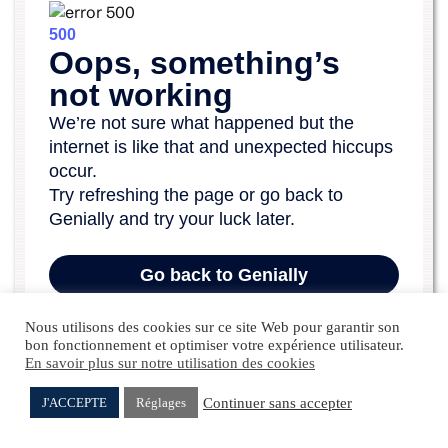
Nous utilisons des cookies sur ce site Web pour garantir son
bon fonctionnement et optimiser votre expérience utilisateur.
En savoir plus sur notre utilisation des cookies
Continuer sans accepter
J'ACCEPTE
Réglages
Elie DAHAN
Michel WESTREICH