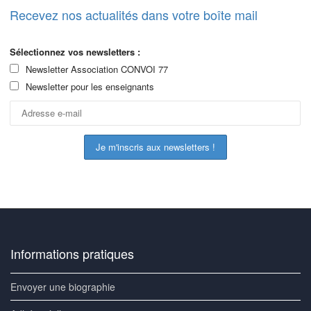
Recevez nos actualités dans votre boîte mail
Sélectionnez vos newsletters :
Newsletter Association CONVOI 77
Newsletter pour les enseignants
Informations pratiques
Envoyer une biographie