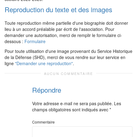
Reproduction du texte et des images
Toute reproduction même partielle d'une biographie doit donner
lieu à un accord préalable par écrit de l'association. Pour
demander une autorisation, merci de remplir le formulaire ci-
dessous :
Formulaire
Pour toute utilisation d'une image provenant du Service Historique
de la Défense (SHD), merci de vous rendre sur leur service en
ligne
"Demander une reproduction"
.
AUCUN COMMENTAIRE
Répondre
Votre adresse e-mail ne sera pas publiée.
Les
champs obligatoires sont indiqués avec
*
Commentaire