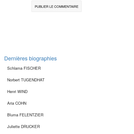
Dernières biographies
Schlama FISCHER
Norbert TUGENDHAT
Henri WIND
Aria COHN
Bluma FELENTZIER
Juliette DRUCKER