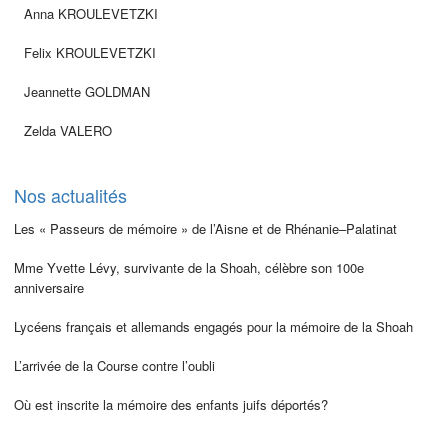
Anna KROULEVETZKI
Felix KROULEVETZKI
Jeannette GOLDMAN
Zelda VALERO
Nos actualités
Les « Passeurs de mémoire » de l’Aisne et de Rhénanie–Palatinat
Mme Yvette Lévy, survivante de la Shoah, célèbre son 100e
anniversaire
Lycéens français et allemands engagés pour la mémoire de la Shoah
L’arrivée de la Course contre l’oubli
Où est inscrite la mémoire des enfants juifs déportés?