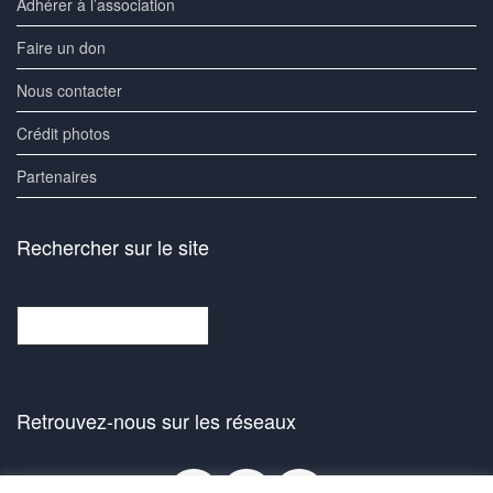
Adhérer à l’association
Faire un don
Nous contacter
Crédit photos
Partenaires
Rechercher sur le site
Rechercher
Retrouvez-nous sur les réseaux