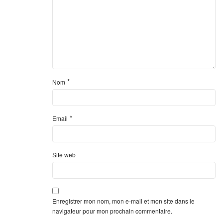
*
Nom
*
Email
Site web
Enregistrer mon nom, mon e-mail et mon site dans le
navigateur pour mon prochain commentaire.