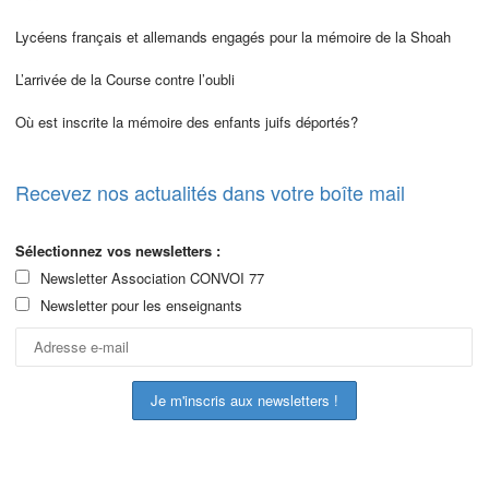
Lycéens français et allemands engagés pour la mémoire de la Shoah
L’arrivée de la Course contre l’oubli
Où est inscrite la mémoire des enfants juifs déportés?
Recevez nos actualités dans votre boîte mail
Sélectionnez vos newsletters :
Newsletter Association CONVOI 77
Newsletter pour les enseignants