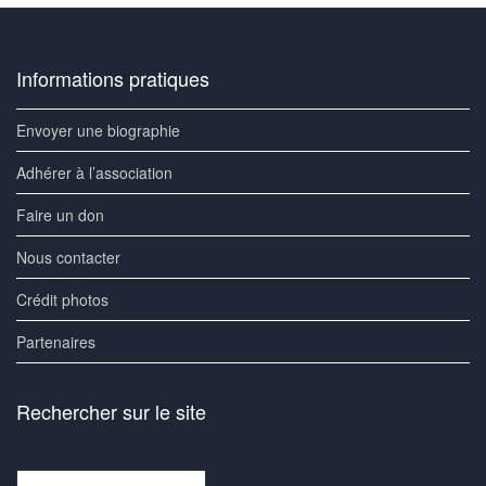
Informations pratiques
Envoyer une biographie
Adhérer à l’association
Faire un don
Nous contacter
Crédit photos
Partenaires
Rechercher sur le site