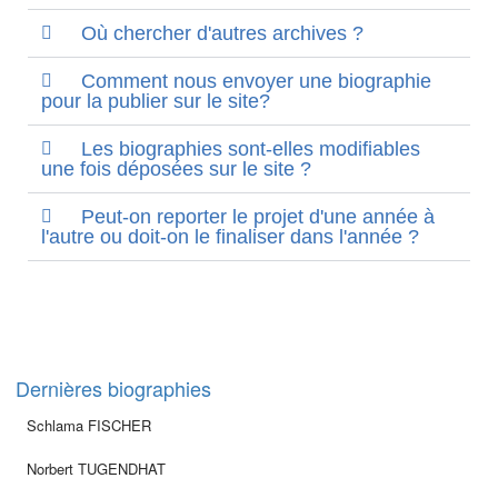
Où chercher d'autres archives ?
Comment nous envoyer une biographie
pour la publier sur le site?
Les biographies sont-elles modifiables
une fois déposées sur le site ?
Peut-on reporter le projet d'une année à
l'autre ou doit-on le finaliser dans l'année ?
Dernières biographies
Schlama FISCHER
Norbert TUGENDHAT