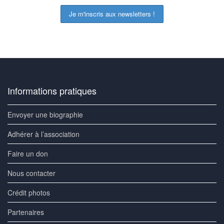
Informations pratiques
Envoyer une biographie
Adhérer à l’association
Faire un don
Nous contacter
Crédit photos
Partenaires