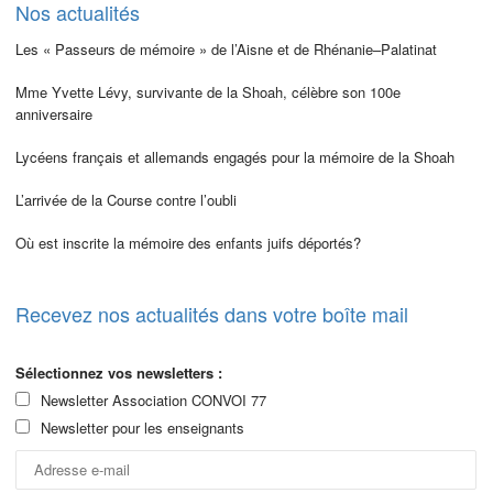
Nos actualités
Les « Passeurs de mémoire » de l’Aisne et de Rhénanie–Palatinat
Mme Yvette Lévy, survivante de la Shoah, célèbre son 100e
anniversaire
Lycéens français et allemands engagés pour la mémoire de la Shoah
L’arrivée de la Course contre l’oubli
Où est inscrite la mémoire des enfants juifs déportés?
Recevez nos actualités dans votre boîte mail
Sélectionnez vos newsletters :
Newsletter Association CONVOI 77
Newsletter pour les enseignants