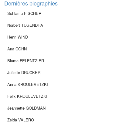
Dernières biographies
Schlama FISCHER
Norbert TUGENDHAT
Henri WIND
Aria COHN
Bluma FELENTZIER
Juliette DRUCKER
Anna KROULEVETZKI
Felix KROULEVETZKI
Jeannette GOLDMAN
Zelda VALERO