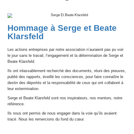
Hommage à Serge et Beate
Klarsfeld
Les actions entreprises par notre association n’auraient pas pu voir
le jour sans le travail, l’engagement et la détermination de Serge et
Beate Klarsfeld.
Ils ont inlassablement recherché des documents, réuni des preuves,
publié des rapports, éveillé les consciences, pour faire connaître le
destin des déportés et la responsabilité de ceux qui ont collaboré à
leur extermination.
Serge et Beate Klarsfeld sont nos inspirateurs, nos mentors, notre
référence.
Ils nous ont permis de nous engager dans la voie qu’ils avaient
tracé. Nous les remercions du fond du cœur.