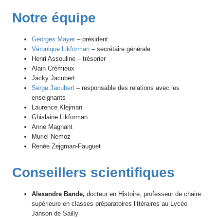
Notre équipe
Georges Mayer
– président
Véronique Likforman
– secrétaire générale
Henri Assouline – trésorier
Alain Crémieux
Jacky Jacubert
Serge Jacubert
– responsable des relations avec les
enseignants
Laurence Klejman
Ghislaine Likforman
Anne Magnant
Muriel Nemoz
Renée Zejgman-Fauguet
Conseillers scientifiques
Alexandre Bande,
docteur en Histoire, professeur de chaire
supérieure en classes préparatoires littéraires au Lycée
Janson de Sailly