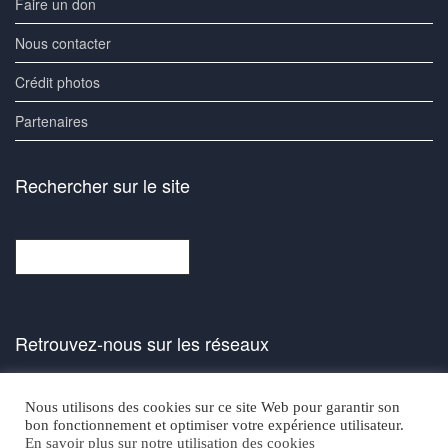
Faire un don
Nous contacter
Crédit photos
Partenaires
Rechercher sur le site
Retrouvez-nous sur les réseaux
Nous utilisons des cookies sur ce site Web pour garantir son
bon fonctionnement et optimiser votre expérience utilisateur.
En savoir plus sur notre utilisation des cookies