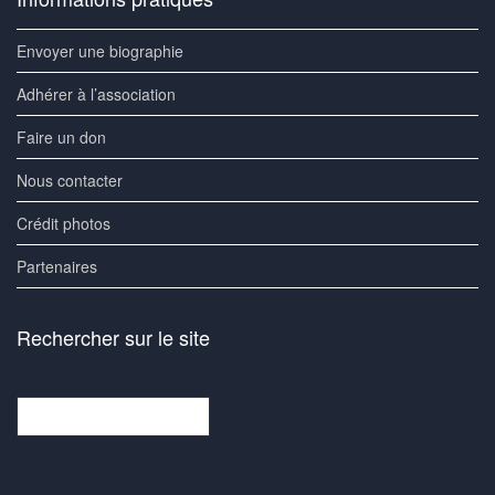
Envoyer une biographie
Adhérer à l’association
Faire un don
Nous contacter
Crédit photos
Partenaires
Rechercher sur le site
Rechercher