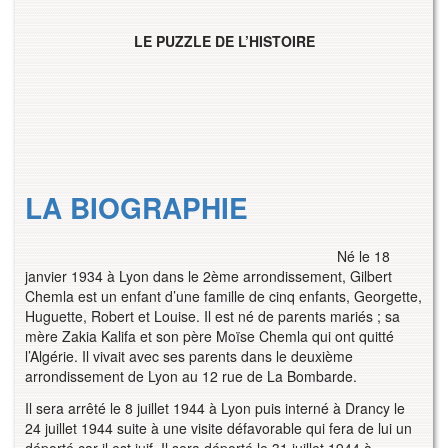
LE PUZZLE DE L’HISTOIRE
LA BIOGRAPHIE
Né le 18
janvier 1934 à Lyon dans le 2ème arrondissement, Gilbert
Chemla est un enfant d’une famille de cinq enfants, Georgette,
Huguette, Robert et Louise. Il est né de parents mariés ; sa
mère Zakia Kalifa et son père Moïse Chemla qui ont quitté
l’Algérie. Il vivait avec ses parents dans le deuxième
arrondissement de Lyon au 12 rue de La Bombarde.
Il sera arrêté le 8 juillet 1944 à Lyon puis interné à Drancy le
24 juillet 1944 suite à une visite défavorable qui fera de lui un