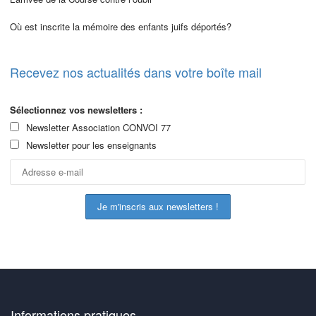
Où est inscrite la mémoire des enfants juifs déportés?
Recevez nos actualités dans votre boîte mail
Sélectionnez vos newsletters :
Newsletter Association CONVOI 77
Newsletter pour les enseignants
Informations pratiques