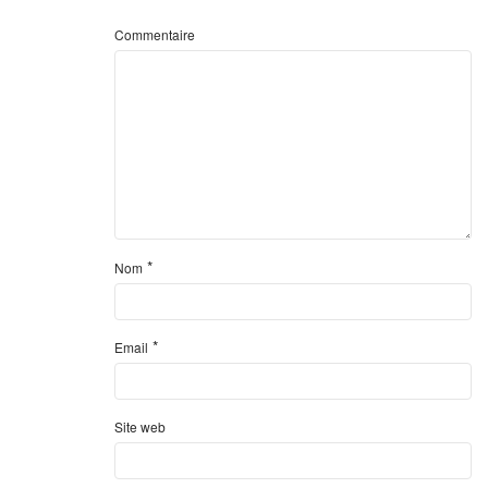
Commentaire
*
Nom
*
Email
Site web