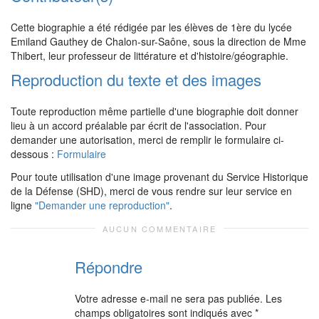
Cette biographie a été rédigée par les élèves de 1ère du lycée
Emiland Gauthey de Chalon-sur-Saône, sous la direction de Mme
Thibert, leur professeur de littérature et d'histoire/géographie.
Reproduction du texte et des images
Toute reproduction même partielle d'une biographie doit donner
lieu à un accord préalable par écrit de l'association. Pour
demander une autorisation, merci de remplir le formulaire ci-
dessous :
Formulaire
Pour toute utilisation d'une image provenant du Service Historique
de la Défense (SHD), merci de vous rendre sur leur service en
ligne
"Demander une reproduction"
.
AUCUN COMMENTAIRE
Répondre
Votre adresse e-mail ne sera pas publiée.
Les
champs obligatoires sont indiqués avec
*