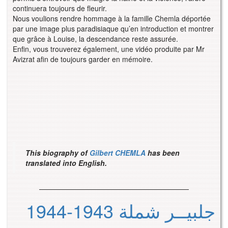
continuera toujours de fleurir.
Nous voulions rendre hommage à la famille Chemla déportée
par une image plus paradisiaque qu’en introduction et montrer
que grâce à Louise, la descendance reste assurée.
Enfin, vous trouverez également, une vidéo produite par Mr
Avizrat afin de toujours garder en mémoire.
This biography of
Gilbert CHEMLA
has been
translated into English.
—————————————————————
جلبيــر شملة 1943-1944