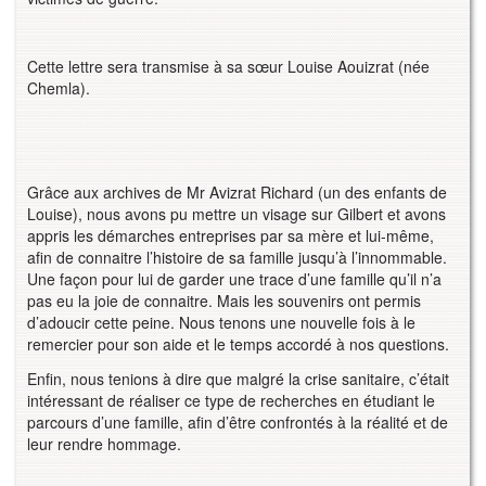
Cette lettre sera transmise à sa sœur Louise Aouizrat (née
Chemla).
Grâce aux archives de Mr Avizrat Richard (un des enfants de
Louise), nous avons pu mettre un visage sur Gilbert et avons
appris les démarches entreprises par sa mère et lui-même,
afin de connaitre l’histoire de sa famille jusqu’à l’innommable.
Une façon pour lui de garder une trace d’une famille qu’il n’a
pas eu la joie de connaitre. Mais les souvenirs ont permis
d’adoucir cette peine. Nous tenons une nouvelle fois à le
remercier pour son aide et le temps accordé à nos questions.
Enfin, nous tenions à dire que malgré la crise sanitaire, c’était
intéressant de réaliser ce type de recherches en étudiant le
parcours d’une famille, afin d’être confrontés à la réalité et de
leur rendre hommage.