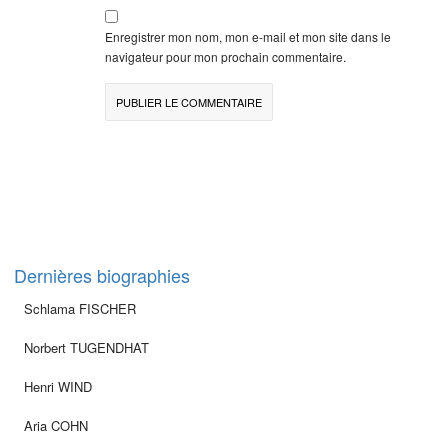
Enregistrer mon nom, mon e-mail et mon site dans le
navigateur pour mon prochain commentaire.
Dernières biographies
Schlama FISCHER
Norbert TUGENDHAT
Henri WIND
Aria COHN