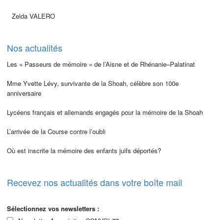
Zelda VALERO
Nos actualités
Les « Passeurs de mémoire » de l’Aisne et de Rhénanie–Palatinat
Mme Yvette Lévy, survivante de la Shoah, célèbre son 100e
anniversaire
Lycéens français et allemands engagés pour la mémoire de la Shoah
L’arrivée de la Course contre l’oubli
Où est inscrite la mémoire des enfants juifs déportés?
Recevez nos actualités dans votre boîte mail
Sélectionnez vos newsletters :