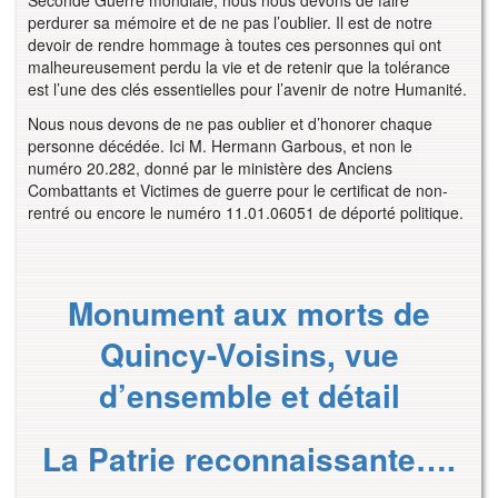
perdurer sa mémoire et de ne pas l’oublier. Il est de notre
devoir de rendre hommage à toutes ces personnes qui ont
malheureusement perdu la vie et de retenir que la tolérance
est l’une des clés essentielles pour l’avenir de notre Humanité.
Nous nous devons de ne pas oublier et d’honorer chaque
personne décédée. Ici M. Hermann Garbous, et non le
numéro 20.282, donné par le ministère des Anciens
Combattants et Victimes de guerre pour le certificat de non-
rentré ou encore le numéro 11.01.06051 de déporté politique.
Monument aux morts de
Quincy-Voisins, vue
d’ensemble et détail
La Patrie reconnaissante….