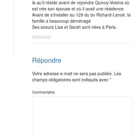
là qu’il réside avant de rejoindre Quincy-Voisins où
est née son épouse et où il avait une résidence.
Avant de s’installer au 129 du bv Richard-Lenoir, la
famille a beaucoup déménagé
Ses soeurs Lisa et Sarah sont nées à Paris.
RÉPONDRE
Répondre
Votre adresse e-mail ne sera pas publiée.
Les
champs obligatoires sont indiqués avec
*
Commentaire