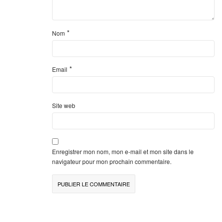
*
Nom
*
Email
Site web
Enregistrer mon nom, mon e-mail et mon site dans le
navigateur pour mon prochain commentaire.