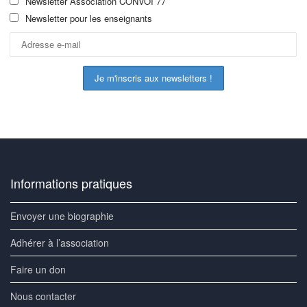
Newsletter Association CONVOI 77
Newsletter pour les enseignants
Informations pratiques
Envoyer une biographie
Adhérer à l’association
Faire un don
Nous contacter