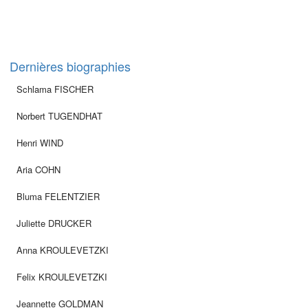
Dernières biographies
Schlama FISCHER
Norbert TUGENDHAT
Henri WIND
Aria COHN
Bluma FELENTZIER
Juliette DRUCKER
Anna KROULEVETZKI
Felix KROULEVETZKI
Jeannette GOLDMAN