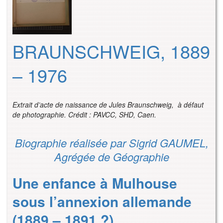
BRAUNSCHWEIG, 1889
– 1976
Extrait d’acte de naissance de Jules Braunschweig, à défaut
de photographie. Crédit : PAVCC, SHD, Caen.
Biographie réalisée par Sigrid GAUMEL,
Agrégée de Géographie
Une enfance à Mulhouse
sous l’annexion allemande
(1889 – 1891 ?)