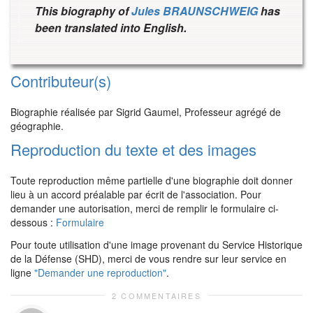
This biography of
Jules BRAUNSCHWEIG
has
been translated into English.
Contributeur(s)
Biographie réalisée par Sigrid Gaumel, Professeur agrégé de
géographie.
Reproduction du texte et des images
Toute reproduction même partielle d'une biographie doit donner
lieu à un accord préalable par écrit de l'association. Pour
demander une autorisation, merci de remplir le formulaire ci-
dessous :
Formulaire
Pour toute utilisation d'une image provenant du Service Historique
de la Défense (SHD), merci de vous rendre sur leur service en
ligne
"Demander une reproduction"
.
2 COMMENTAIRES