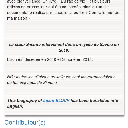
avec bienveillance. Un livre « Du rab de vie » et plusieurs
articles de presse leur ont été consacrés, ainsi qu’un film
documentaire réalisé par Isabelle Dupérier « Contre le mur de
ma maison ».
sa sœur Simone intervenant dans un lycée de Savoie en
2010.
Lison est décédée en 2010 et Simone en 2013.
NB : toutes les citations en italiques sont les retranscriptions
de témoignages de Simone.
This biography of
Lison BLOCH
has been translated into
English.
Contributeur(s)