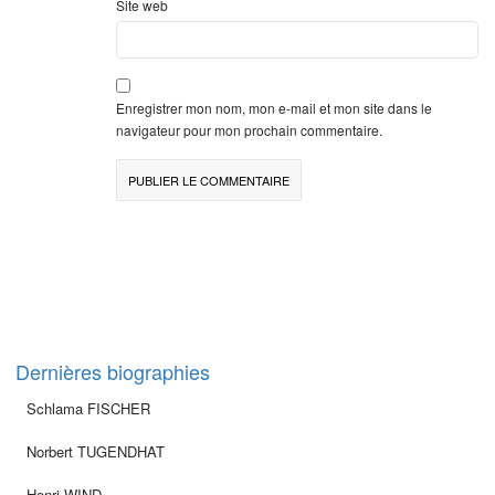
Site web
Enregistrer mon nom, mon e-mail et mon site dans le
navigateur pour mon prochain commentaire.
Dernières biographies
Schlama FISCHER
Norbert TUGENDHAT
Henri WIND