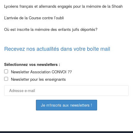
Lycéens français et allemands engagés pour la mémoire de la Shoah
L’arrivée de la Course contre l’oubli
Où est inscrite la mémoire des enfants juifs déportés?
Recevez nos actualités dans votre boîte mail
Sélectionnez vos newsletters :
Newsletter Association CONVOI 77
Newsletter pour les enseignants