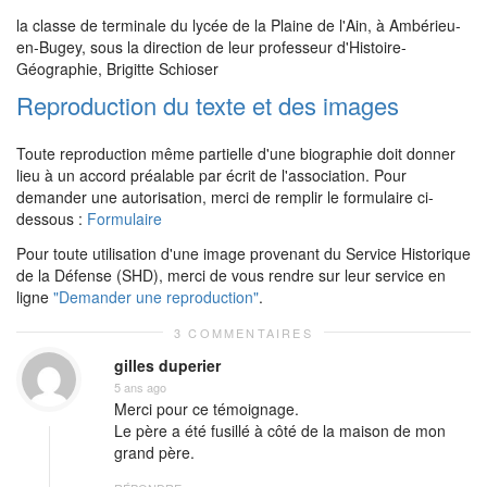
la classe de terminale du lycée de la Plaine de l'Ain, à Ambérieu-
en-Bugey, sous la direction de leur professeur d'Histoire-
Géographie, Brigitte Schioser
Reproduction du texte et des images
Toute reproduction même partielle d'une biographie doit donner
lieu à un accord préalable par écrit de l'association. Pour
demander une autorisation, merci de remplir le formulaire ci-
dessous :
Formulaire
Pour toute utilisation d'une image provenant du Service Historique
de la Défense (SHD), merci de vous rendre sur leur service en
ligne
"Demander une reproduction"
.
3 COMMENTAIRES
gilles duperier
5 ans ago
Merci pour ce témoignage.
Le père a été fusillé à côté de la maison de mon
grand père.