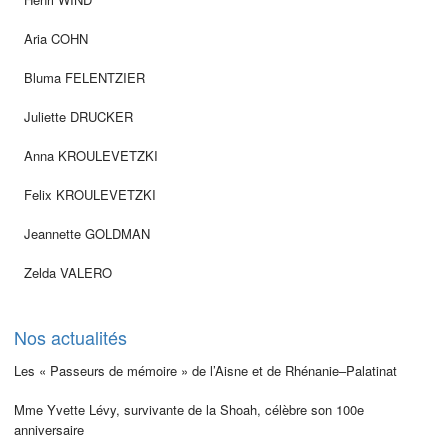
Aria COHN
Bluma FELENTZIER
Juliette DRUCKER
Anna KROULEVETZKI
Felix KROULEVETZKI
Jeannette GOLDMAN
Zelda VALERO
Nos actualités
Les « Passeurs de mémoire » de l’Aisne et de Rhénanie–Palatinat
Mme Yvette Lévy, survivante de la Shoah, célèbre son 100e
anniversaire