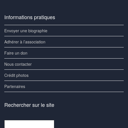
Informations pratiques
Envoyer une biographie
Adhérer à l’association
Faire un don
Nous contacter
Crédit photos
Partenaires
Rechercher sur le site
Rechercher