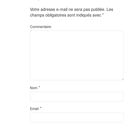
Votre adresse e-mail ne sera pas publiée.
Les
champs obligatoires sont indiqués avec
*
Commentaire
*
Nom
*
Email