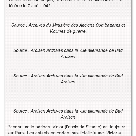
décède le 7 août 1942.
Source : Archives du Ministère des Anciens Combattants et
Victimes de guerre.
Source : Arolsen Archives dans la ville allemande de Bad
Arolsen
Source : Arolsen Archives dans la ville allemande de Bad
Arolsen
Source : Arolsen Archives dans la ville allemande de Bad
Arolsen
Pendant cette période, Victor (l’oncle de Simone) est toujours
sur Paris. Les enfants ne portent pas l’étoile jaune. Victor a