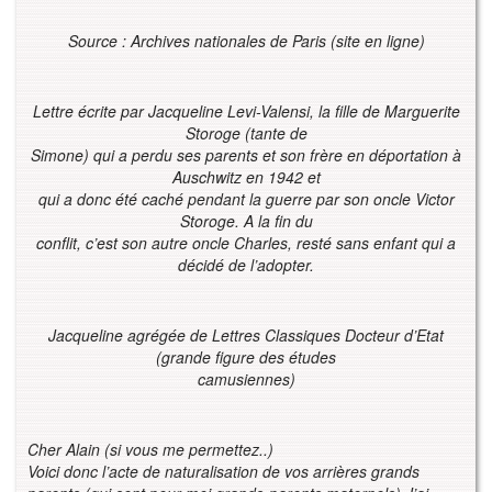
Source : Archives nationales de Paris (site en ligne)
Lettre écrite par Jacqueline Levi-Valensi, la fille de Marguerite
Storoge (tante de
Simone) qui a perdu ses parents et son frère en déportation à
Auschwitz en 1942 et
qui a donc été caché pendant la guerre par son oncle Victor
Storoge. A la fin du
conflit, c’est son autre oncle Charles, resté sans enfant qui a
décidé de l’adopter.
Jacqueline agrégée de Lettres Classiques Docteur d’Etat
(grande figure des études
camusiennes)
Cher Alain (si vous me permettez..)
Voici donc l’acte de naturalisation de vos arrières grands