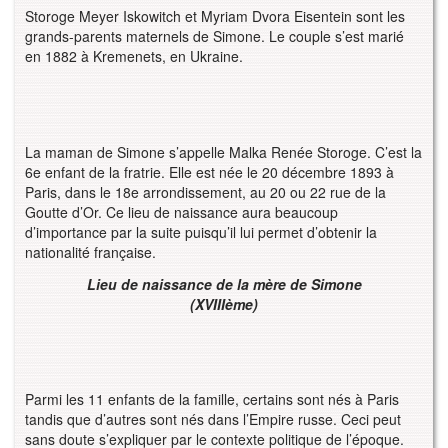
Storoge Meyer Iskowitch et Myriam Dvora Eisentein sont les
grands-parents maternels de Simone. Le couple s’est marié
en 1882 à Kremenets, en Ukraine.
La maman de Simone s’appelle Malka Renée Storoge. C’est la
6e enfant de la fratrie. Elle est née le 20 décembre 1893 à
Paris, dans le 18e arrondissement, au 20 ou 22 rue de la
Goutte d’Or. Ce lieu de naissance aura beaucoup
d’importance par la suite puisqu’il lui permet d’obtenir la
nationalité française.
Lieu de naissance de la mère de Simone
(XVIIIème)
Parmi les 11 enfants de la famille, certains sont nés à Paris
tandis que d’autres sont nés dans l’Empire russe. Ceci peut
sans doute s’expliquer par le contexte politique de l’époque.