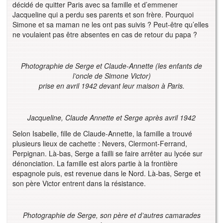
décidé de quitter Paris avec sa famille et d’emmener
Jacqueline qui a perdu ses parents et son frère. Pourquoi
Simone et sa maman ne les ont pas suivis ? Peut-être qu’elles
ne voulaient pas être absentes en cas de retour du papa ?
Photographie de Serge et Claude-Annette (les enfants de
l’oncle de Simone Victor)
prise en avril 1942 devant leur maison à
Paris.
Jacqueline, Claude Annette et Serge après avril 1942
Selon Isabelle, fille de Claude-Annette, la famille a trouvé
plusieurs lieux de cachette : Nevers, Clermont-Ferrand,
Perpignan. Là-bas, Serge a failli se faire arrêter au lycée sur
dénonciation. La famille est alors partie à la frontière
espagnole puis, est revenue dans le Nord. Là-bas, Serge et
son père Victor entrent dans la résistance.
Photographie de Serge, son père et d’autres camarades