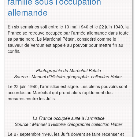
famille sous l’occupation
allemande
En six semaines soit entre le 10 mai 1940 et le 22 juin 1940, la
France se retrouve occupée par l’armée allemande dans toute
sa partie nord. Le Maréchal Pétain, considéré comme le
sauveur de Verdun est appelé au pouvoir pour mettre fin au
conflit.
Photographie du Maréchal Pétain
Source : Manuel d’Histoire-géographie, collection Hatier.
Le 22 juin 1940, l’armistice est signé. Les pleins pouvoirs sont
accordés au Maréchal qui prend alors rapidement des
mesures contre les Juifs.
La France occupée suite à l’armistice
Source : Manuel d’Histoire-Géographie collection Hatier
Le 27 septembre 1940, les Juifs doivent se faire recenser et