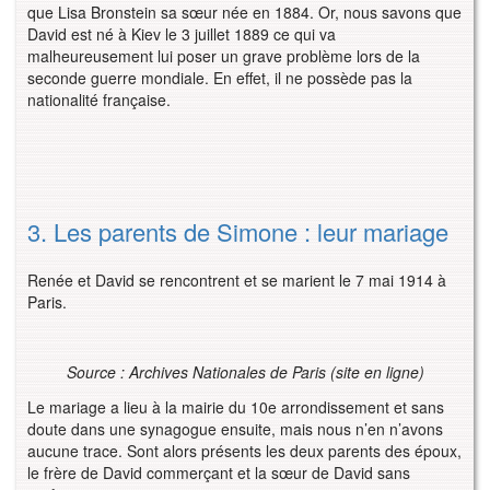
que Lisa Bronstein sa sœur née en 1884. Or, nous savons que
David est né à Kiev le 3 juillet 1889 ce qui va
malheureusement lui poser un grave problème lors de la
seconde guerre mondiale. En effet, il ne possède pas la
nationalité française.
3. Les parents de Simone : leur mariage
Renée et David se rencontrent et se marient le 7 mai 1914 à
Paris.
Source : Archives Nationales de Paris (site en ligne)
Le mariage a lieu à la mairie du 10e arrondissement et sans
doute dans une synagogue ensuite, mais nous n’en n’avons
aucune trace. Sont alors présents les deux parents des époux,
le frère de David commerçant et la sœur de David sans