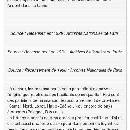
l’aident dans sa tâche.
Source : Recensement 1926 : Archives Nationales de Paris.
Source : Recensement de 1931 : Archives Nationales de Paris.
Source : Recensement de 1936 : Archives Nationales de Paris
Là encore, les recensements nous permettent d’analyser
l’origine géographique des habitants de ce quartier. Peu sont
des parisiens de naissance. Beaucoup viennent de provinces
(Cantal, Nord, Loiret, Haute-Saône…) ou encore de pays
étrangers (Pologne, Russie…).
La France a besoin de bras après le premier conflit mondial et
elle est aussi une terre d’asile pour des personnes fuyant les
révolutions, les pogroms ou encore la montée des fascismes.