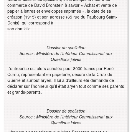
commerce de David Bronstein à savoir « Achat et vente de
papier à lettres et enveloppes imprimés », la date de sa
création (1915) et son adresse (65 rue du Faubourg Saint-
Denis), qui correspond à
son domicile.
Dossier de spoliation
Source : Ministère de l’Intérieur Commissariat aux
Questions juives
L’entreprise est alors achetée pour 8000 francs par René
Cornu, représentant en papeterie, décoré de la Croix de
Guerre et surtout aryen. Il lui a d’ailleurs été demandé de
déclarer sur l’honneur qu’il était aryen tout comme ses parents
et grands-parents.
Dossier de spoliation
Source : Ministère de l’Intérieur Commissariat aux
Questions juives