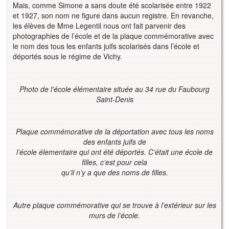
Mais, comme Simone a sans doute été scolarisée entre 1922
et 1927, son nom ne figure dans aucun registre. En revanche,
les élèves de Mme Legentil nous ont fait parvenir des
photographies de l’école et de la plaque commémorative avec
le nom des tous les enfants juifs scolarisés dans l’école et
déportés sous le régime de Vichy.
Photo de l’école élémentaire située au 34 rue du Faubourg
Saint-Denis
Plaque commémorative de la déportation avec tous les noms
des enfants juifs de
l’école élementaire qui ont été déportés. C’était une école de
filles, c’est pour cela
qu’il n’y a que des noms de filles.
Autre plaque commémorative qui se trouve à l’extérieur sur les
murs de l’école.