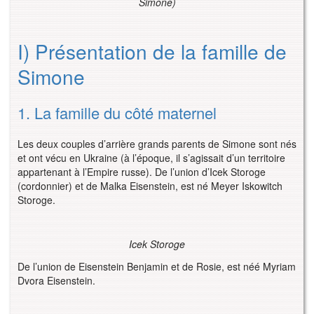
Simone)
I) Présentation de la famille de
Simone
1. La famille du côté maternel
Les deux couples d’arrière grands parents de Simone sont nés
et ont vécu en Ukraine (à l’époque, il s’agissait d’un territoire
appartenant à l’Empire russe). De l’union d’Icek Storoge
(cordonnier) et de Malka Eisenstein, est né Meyer Iskowitch
Storoge.
Icek Storoge
De l’union de Eisenstein Benjamin et de Rosie, est néé Myriam
Dvora Eisenstein.