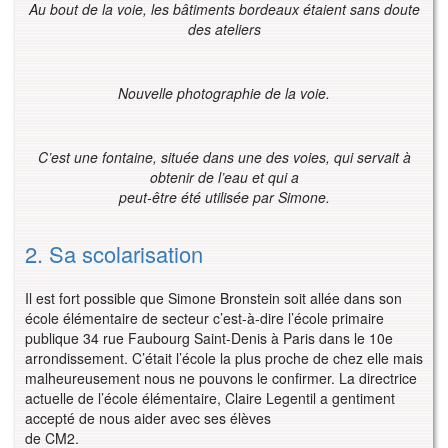
Au bout de la voie, les bâtiments bordeaux étaient sans doute
des ateliers
Nouvelle photographie de la voie.
C’est une fontaine, située dans une des voies, qui servait à
obtenir de l’eau et qui a
peut-être été utilisée par Simone.
2. Sa scolarisation
Il est fort possible que Simone Bronstein soit allée dans son
école élémentaire de secteur c’est-à-dire l’école primaire
publique 34 rue Faubourg Saint-Denis à Paris dans le 10e
arrondissement. C’était l’école la plus proche de chez elle mais
malheureusement nous ne pouvons le confirmer. La directrice
actuelle de l’école élémentaire, Claire Legentil a gentiment
accepté de nous aider avec ses élèves
de CM2.