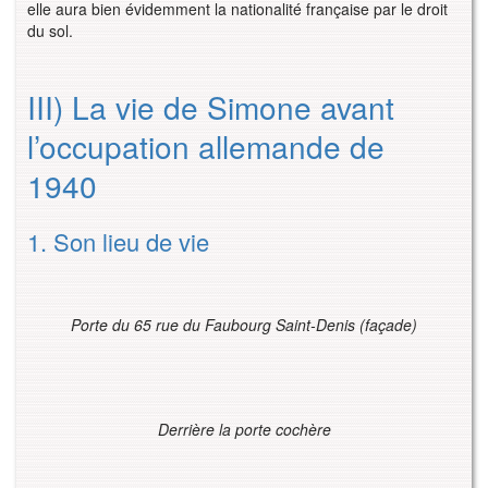
elle aura bien évidemment la nationalité française par le droit
du sol.
III) La vie de Simone avant
l’occupation allemande de
1940
1. Son lieu de vie
Porte du 65 rue du Faubourg Saint-Denis (façade)
Derrière la porte cochère