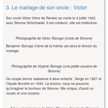
3. Le mariage de son oncle : Victor
Son oncle Victor (frère de Renée) se marie le 4 juillet 1922
avec Simone Schintowski. Il est médecin, elle est institutrice.
Photographie de Victor Storoge (oncle de Simone)
Benjamin Storoge (l’aîné de la fratrie) est alors le témoin du
mariage.
Photographie de Virginie Storoge (une petite cousine de
Simone)
Ce couple donne naissance à deux enfants : Serge en 1927 et
Claude Annette en 1930. Là encore, nous ne pouvons
qu’imaginer le bonheur de Simone, fille unique, d’avoir un
cousin et une cousine.