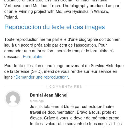
Verhoeven and Mr. Joan Trech. The biography produced as part
of an eTwinning project with Ms. Ewa Rysinska in Warsaw,
Poland.
Reproduction du texte et des images
Toute reproduction même partielle d'une biographie doit donner
lieu à un accord préalable par écrit de l'association. Pour
demander une autorisation, merci de remplir le formulaire ci-
dessous :
Formulaire
Pour toute utilisation d'une image provenant du Service Historique
de la Défense (SHD), merci de vous rendre sur leur service en
ligne
"Demander une reproduction"
.
4 COMMENTAIRES
Burrial Jean Michel
5 ans ago
Je suis totalement bluffé par cet extraordinaire
travail de documentation. Bravo à tous, profs et
élèves. Grâce à vous le devoir de mémoire prend
toute sa valeur et le souvenir de tous ces invisibles