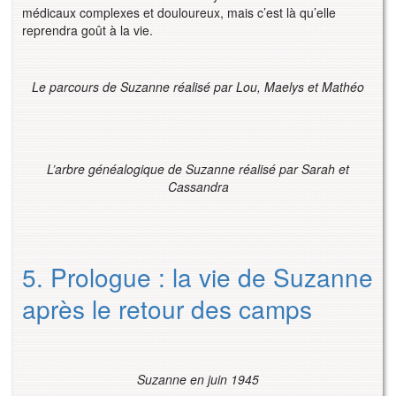
médicaux complexes et douloureux, mais c’est là qu’elle
reprendra goût à la vie.
Le parcours de Suzanne réalisé par Lou, Maelys et Mathéo
L’arbre généalogique de Suzanne réalisé par Sarah et
Cassandra
5. Prologue : la vie de Suzanne
après le retour des camps
Suzanne en juin 1945