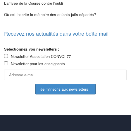
L’arrivée de la Course contre l’oubli
Où est inscrite la mémoire des enfants juifs déportés?
Recevez nos actualités dans votre boîte mail
Sélectionnez vos newsletters :
Newsletter Association CONVOI 77
Newsletter pour les enseignants