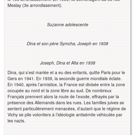
Meslay (3e arrondissement).
Suzanne adolescente
Dina et son père Symcha, Joseph en 1938
Joseph, Dina et Alta en 1938
Dina, qui s’est mariée et a eu des enfants, quitte Paris pour le
Gers en 1941. En 1939, la seconde guerre mondiale éclate.
En 1940, après l’armistice, la France est divisée entre la zone
occupée au nord et la zone libre au sud. De nombreux
Français prennent alors la route de l’exode, effrayés par la
présence des Allemands dans les rues. Les familles juives se
sentent particulièrement menacées, d’autant que le régime de
Vichy se plie volontiers à l’idéologie antisémite véhiculée par
les nazis.