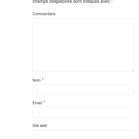
champs obligatoires sont indiqués avec
*
Commentaire
*
Nom
*
Email
Site web