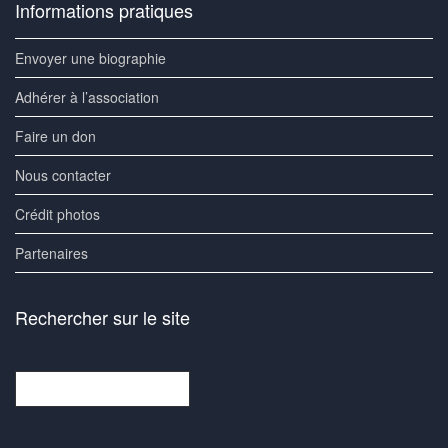
Informations pratiques
Envoyer une biographie
Adhérer à l’association
Faire un don
Nous contacter
Crédit photos
Partenaires
Rechercher sur le site
Rechercher