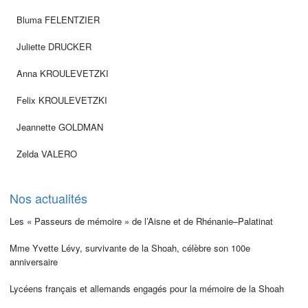
Bluma FELENTZIER
Juliette DRUCKER
Anna KROULEVETZKI
Felix KROULEVETZKI
Jeannette GOLDMAN
Zelda VALERO
Nos actualités
Les « Passeurs de mémoire » de l’Aisne et de Rhénanie–Palatinat
Mme Yvette Lévy, survivante de la Shoah, célèbre son 100e
anniversaire
Lycéens français et allemands engagés pour la mémoire de la Shoah