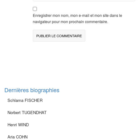
Enregistrer mon nom, mon e-mail et mon site dans le
navigateur pour mon prochain commentaire.
Dernières biographies
Schlama FISCHER
Norbert TUGENDHAT
Henri WIND
Aria COHN