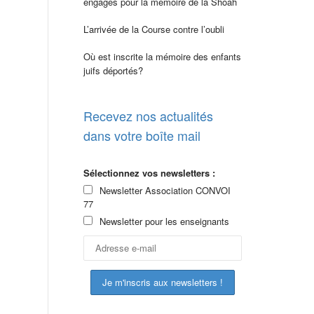
engagés pour la mémoire de la Shoah
L’arrivée de la Course contre l’oubli
Où est inscrite la mémoire des enfants
juifs déportés?
Recevez nos actualités
dans votre boîte mail
Sélectionnez vos newsletters :
Newsletter Association CONVOI
77
Newsletter pour les enseignants