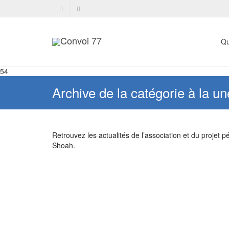
Qu
54
Archive de la catégorie à la un
Retrouvez les actualités de l’association et du projet
Shoah.