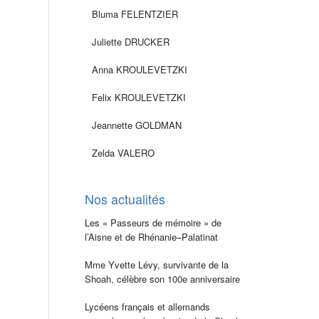
Bluma FELENTZIER
Juliette DRUCKER
Anna KROULEVETZKI
Felix KROULEVETZKI
Jeannette GOLDMAN
Zelda VALERO
Nos actualités
Les « Passeurs de mémoire » de
l’Aisne et de Rhénanie–Palatinat
Mme Yvette Lévy, survivante de la
Shoah, célèbre son 100e anniversaire
Lycéens français et allemands