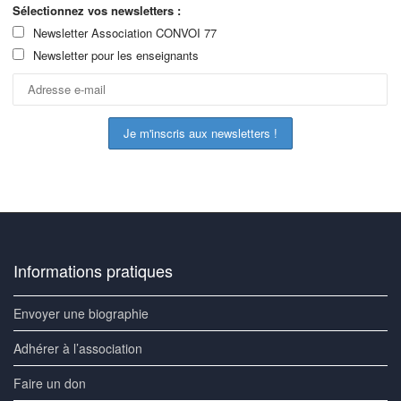
Sélectionnez vos newsletters :
Newsletter Association CONVOI 77
Newsletter pour les enseignants
Informations pratiques
Envoyer une biographie
Adhérer à l’association
Faire un don