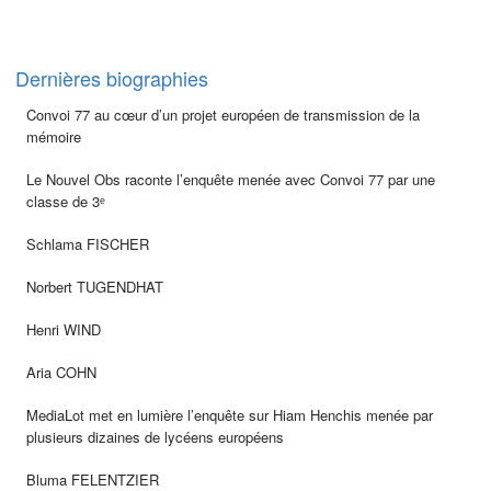
Dernières biographies
Convoi 77 au cœur d’un projet européen de transmission de la
mémoire
Le Nouvel Obs raconte l’enquête menée avec Convoi 77 par une
classe de 3ᵉ
Schlama FISCHER
Norbert TUGENDHAT
Henri WIND
Aria COHN
MediaLot met en lumière l’enquête sur Hiam Henchis menée par
plusieurs dizaines de lycéens européens
Bluma FELENTZIER