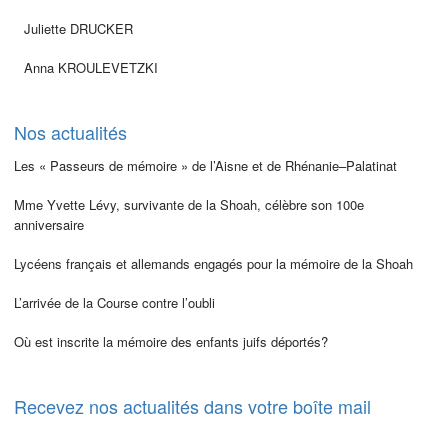
Juliette DRUCKER
Anna KROULEVETZKI
Nos actualités
Les « Passeurs de mémoire » de l’Aisne et de Rhénanie–Palatinat
Mme Yvette Lévy, survivante de la Shoah, célèbre son 100e
anniversaire
Lycéens français et allemands engagés pour la mémoire de la Shoah
L’arrivée de la Course contre l’oubli
Où est inscrite la mémoire des enfants juifs déportés?
Recevez nos actualités dans votre boîte mail