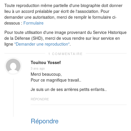
Toute reproduction même partielle d'une biographie doit donner
lieu à un accord préalable par écrit de l'association. Pour
demander une autorisation, merci de remplir le formulaire ci-
dessous :
Formulaire
Pour toute utilisation d'une image provenant du Service Historique
de la Défense (SHD), merci de vous rendre sur leur service en
ligne
"Demander une reproduction"
.
1 COMMENTAIRE
Touitou Yossef
3 ans ago
Merci beaucoup,
Pour ce magnifique travail..
Je suis un de ses arrières petits enfants..
RÉPONDRE
Répondre