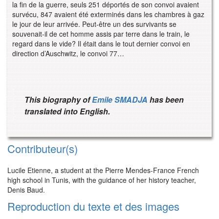
la fin de la guerre, seuls 251 déportés de son convoi avaient
survécu, 847 avaient été exterminés dans les chambres à gaz
le jour de leur arrivée. Peut-être un des survivants se
souvenait-il de cet homme assis par terre dans le train, le
regard dans le vide? Il était dans le tout dernier convoi en
direction d’Auschwitz, le convoi 77…
This biography of
Emile SMADJA
has been
translated into English.
Contributeur(s)
Lucile Etienne, a student at the Pierre Mendes-France French
high school in Tunis, with the guidance of her history teacher,
Denis Baud.
Reproduction du texte et des images