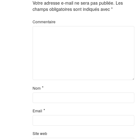
Votre adresse e-mail ne sera pas publiée.
Les
champs obligatoires sont indiqués avec
*
Commentaire
*
Nom
*
Email
Site web