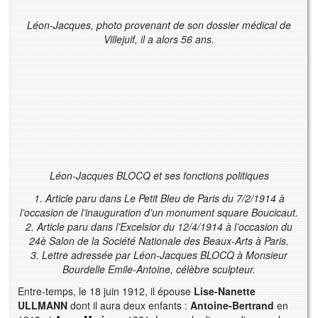
Léon-Jacques, photo provenant de son dossier médical de
Villejuif, il a alors 56 ans.
Léon-Jacques BLOCQ et ses fonctions politiques
1. Article paru dans Le Petit Bleu de Paris du 7/2/1914 à
l’occasion de l’inauguration d’un monument square Boucicaut.
2. Article paru dans l’Excelsior du 12/4/1914 à l’occasion du
24è Salon de la Société Nationale des Beaux-Arts à Paris.
3. Lettre adressée par Léon-Jacques BLOCQ à Monsieur
Bourdelle Emile-Antoine, célèbre sculpteur.
Entre-temps, le 18 juin 1912, il épouse
Lise-Nanette
ULLMANN
dont il aura deux enfants :
Antoine-Bertrand
en