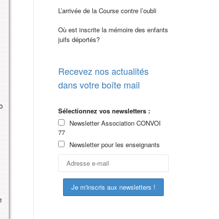
L’arrivée de la Course contre l’oubli
Où est inscrite la mémoire des enfants
juifs déportés?
Recevez nos actualités
dans votre boîte mail
o
Sélectionnez vos newsletters :
Newsletter Association CONVOI
77
Newsletter pour les enseignants
e