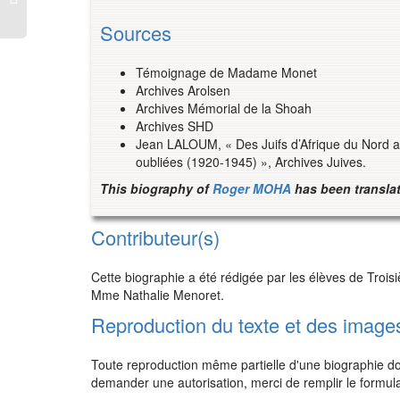
Sources
Témoignage de Madame Monet
Archives Arolsen
Archives Mémorial de la Shoah
Archives SHD
Jean LALOUM, « Des Juifs d’Afrique du Nord 
oubliées (1920-1945) », Archives Juives.
This biography of
Roger MOHA
has been translat
Contributeur(s)
Cette biographie a été rédigée par les élèves de Trois
Mme Nathalie Menoret.
Reproduction du texte et des image
Toute reproduction même partielle d'une biographie doit
demander une autorisation, merci de remplir le formul