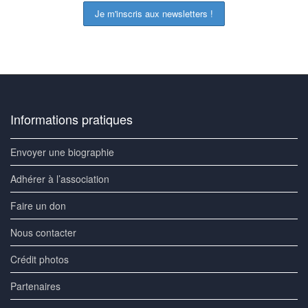
Informations pratiques
Envoyer une biographie
Adhérer à l’association
Faire un don
Nous contacter
Crédit photos
Partenaires