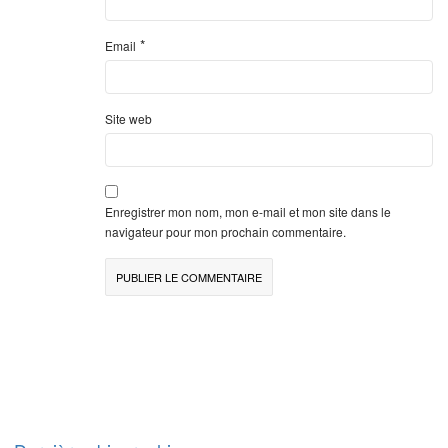
*
Email
Site web
Enregistrer mon nom, mon e-mail et mon site dans le
navigateur pour mon prochain commentaire.