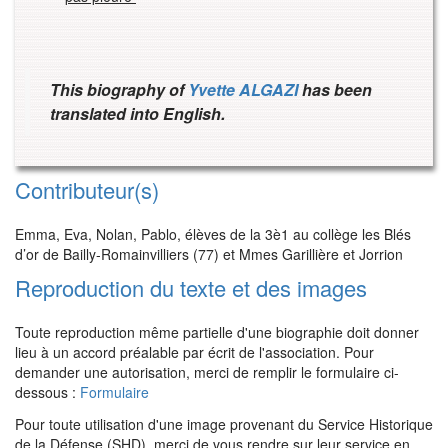
This biography of
Yvette ALGAZI
has been
translated into English.
Contributeur(s)
Emma, Eva, Nolan, Pablo, élèves de la 3è1 au collège les Blés
d’or de Bailly-Romainvilliers (77) et Mmes Garillière et Jorrion
Reproduction du texte et des images
Toute reproduction même partielle d'une biographie doit donner
lieu à un accord préalable par écrit de l'association. Pour
demander une autorisation, merci de remplir le formulaire ci-
dessous :
Formulaire
Pour toute utilisation d'une image provenant du Service Historique
de la Défense (SHD), merci de vous rendre sur leur service en