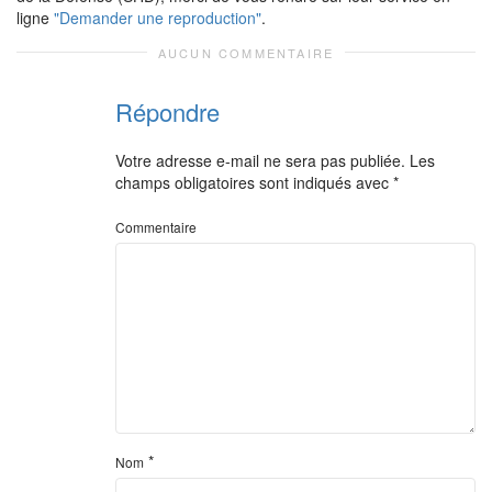
ligne
"Demander une reproduction"
.
AUCUN COMMENTAIRE
Répondre
Votre adresse e-mail ne sera pas publiée.
Les
champs obligatoires sont indiqués avec
*
Commentaire
*
Nom