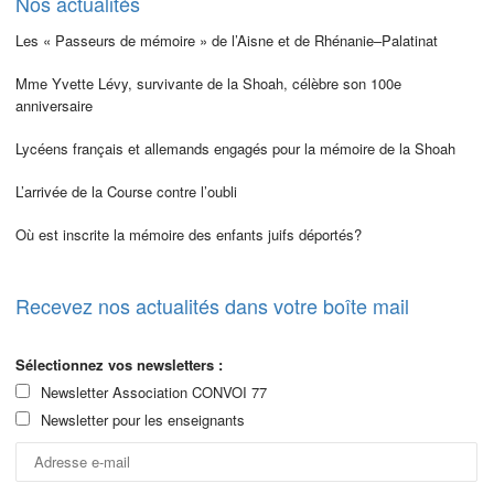
Nos actualités
Les « Passeurs de mémoire » de l’Aisne et de Rhénanie–Palatinat
Mme Yvette Lévy, survivante de la Shoah, célèbre son 100e
anniversaire
Lycéens français et allemands engagés pour la mémoire de la Shoah
L’arrivée de la Course contre l’oubli
Où est inscrite la mémoire des enfants juifs déportés?
Recevez nos actualités dans votre boîte mail
Sélectionnez vos newsletters :
Newsletter Association CONVOI 77
Newsletter pour les enseignants