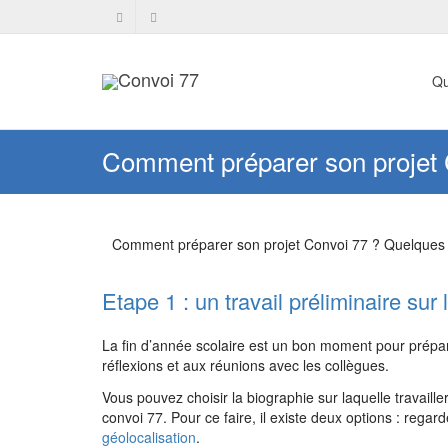
Qu
Comment préparer son projet 
Comment préparer son projet Convoi 77 ? Quelques
Etape 1 : un travail préliminaire sur
La fin d’année scolaire est un bon moment pour prépar
réflexions et aux réunions avec les collègues.
Vous pouvez choisir la biographie sur laquelle travaille
convoi 77. Pour ce faire, il existe deux options : regar
géolocalisation
.