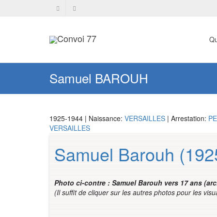
Qu
Samuel BAROUH
1925-1944 | Naissance:
VERSAILLES
| Arrestation:
PE
VERSAILLES
Samuel Barouh (192
Photo ci-contre : Samuel Barouh vers 17 ans (ar
(Il suffit de cliquer sur les autres photos pour les visu