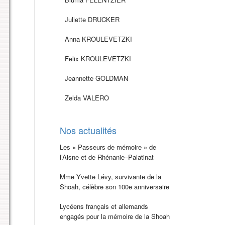
Juliette DRUCKER
Anna KROULEVETZKI
Felix KROULEVETZKI
Jeannette GOLDMAN
Zelda VALERO
Nos actualités
Les « Passeurs de mémoire » de
l’Aisne et de Rhénanie–Palatinat
Mme Yvette Lévy, survivante de la
Shoah, célèbre son 100e anniversaire
Lycéens français et allemands
engagés pour la mémoire de la Shoah