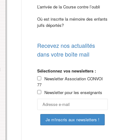
L’arrivée de la Course contre l’oubli
Où est inscrite la mémoire des enfants
juifs déportés?
Recevez nos actualités
dans votre boîte mail
i
Sélectionnez vos newsletters :
Newsletter Association CONVOI
77
Newsletter pour les enseignants