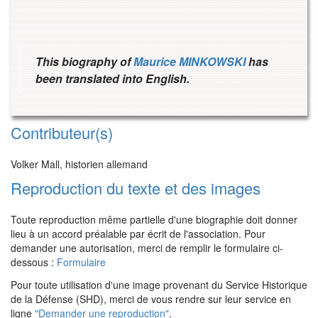
This biography of
Maurice MINKOWSKI
has
been translated into English.
Contributeur(s)
Volker Mall, historien allemand
Reproduction du texte et des images
Toute reproduction même partielle d'une biographie doit donner
lieu à un accord préalable par écrit de l'association. Pour
demander une autorisation, merci de remplir le formulaire ci-
dessous :
Formulaire
Pour toute utilisation d'une image provenant du Service Historique
de la Défense (SHD), merci de vous rendre sur leur service en
ligne
"Demander une reproduction"
.