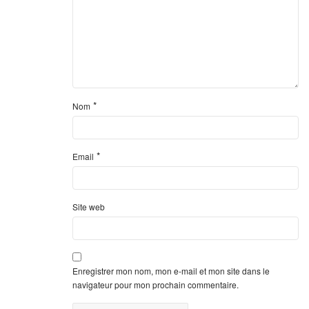
*
Nom
*
Email
Site web
Enregistrer mon nom, mon e-mail et mon site dans le
navigateur pour mon prochain commentaire.