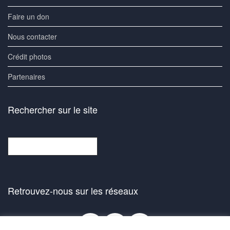
Faire un don
Nous contacter
Crédit photos
Partenaires
Rechercher sur le site
Rechercher
Retrouvez-nous sur les réseaux
Facebook
Bluesky
Instagra