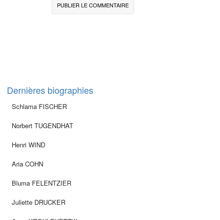
Dernières biographies
Schlama FISCHER
Norbert TUGENDHAT
Henri WIND
Aria COHN
Bluma FELENTZIER
Juliette DRUCKER