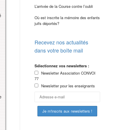
L’arrivée de la Course contre l’oubli
é
Où est inscrite la mémoire des enfants
juifs déportés?
Recevez nos actualités
dans votre boîte mail
Sélectionnez vos newsletters :
Newsletter Association CONVOI
77
Newsletter pour les enseignants
e