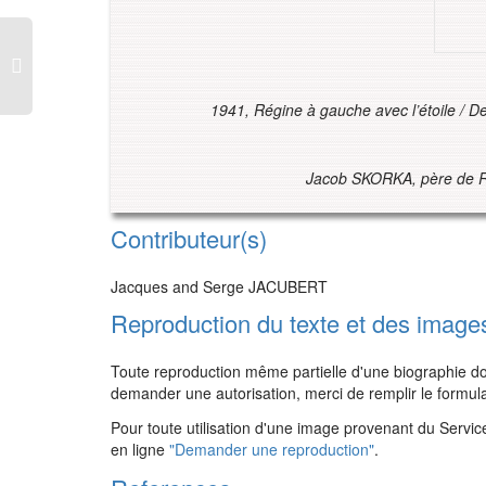
1941, Régine à gauche avec l’étoile / 
Jacob SKORKA, père de R
Contributeur(s)
Jacques and Serge JACUBERT
Reproduction du texte et des image
Toute reproduction même partielle d'une biographie doit
demander une autorisation, merci de remplir le formul
Pour toute utilisation d'une image provenant du Servic
en ligne
"Demander une reproduction"
.