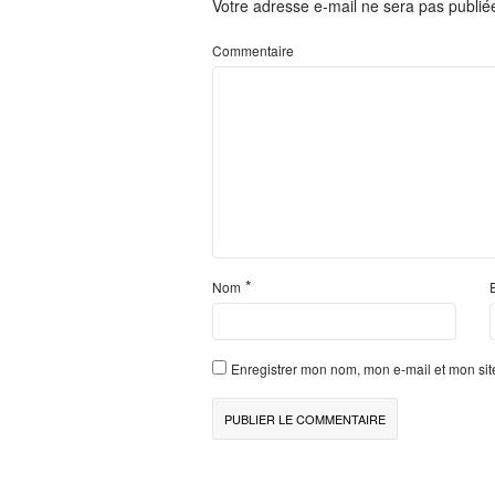
Votre adresse e-mail ne sera pas publié
Commentaire
*
Nom
Enregistrer mon nom, mon e-mail et mon si