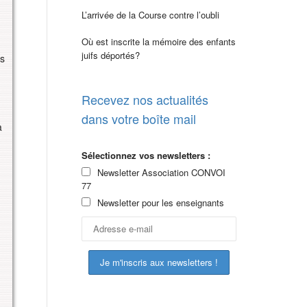
L’arrivée de la Course contre l’oubli
Où est inscrite la mémoire des enfants
juifs déportés?
es
Recevez nos actualités
dans votre boîte mail
a
Sélectionnez vos newsletters :
Newsletter Association CONVOI
77
Newsletter pour les enseignants