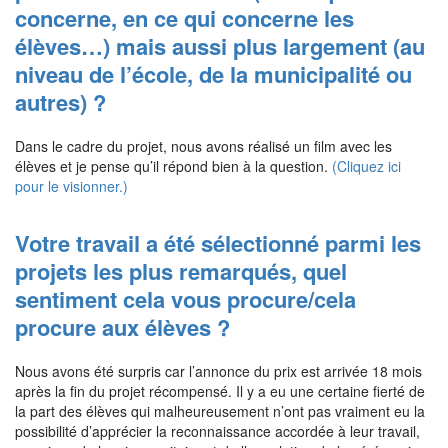
concerne, en ce qui concerne les
élèves…) mais aussi plus largement (au
niveau de l’école, de la municipalité ou
autres) ?
Dans le cadre du projet, nous avons réalisé un film avec les
élèves et je pense qu’il répond bien à la question.
(Cliquez ici
pour le visionner.)
Votre travail a été sélectionné parmi les
projets les plus remarqués, quel
sentiment cela vous procure/cela
procure aux élèves ?
Nous avons été surpris car l’annonce du prix est arrivée 18 mois
après la fin du projet récompensé. Il y a eu une certaine fierté de
la part des élèves qui malheureusement n’ont pas vraiment eu la
possibilité d’apprécier la reconnaissance accordée à leur travail,