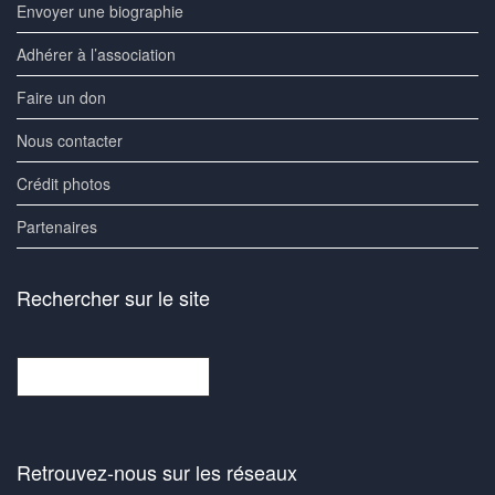
Envoyer une biographie
Adhérer à l’association
Faire un don
Nous contacter
Crédit photos
Partenaires
Rechercher sur le site
Rechercher
Retrouvez-nous sur les réseaux