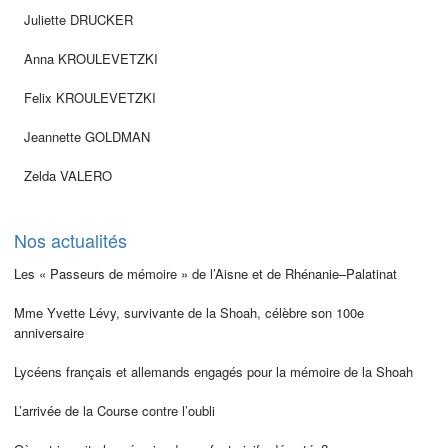
Juliette DRUCKER
Anna KROULEVETZKI
Felix KROULEVETZKI
Jeannette GOLDMAN
Zelda VALERO
Nos actualités
Les « Passeurs de mémoire » de l’Aisne et de Rhénanie–Palatinat
Mme Yvette Lévy, survivante de la Shoah, célèbre son 100e
anniversaire
Lycéens français et allemands engagés pour la mémoire de la Shoah
L’arrivée de la Course contre l’oubli