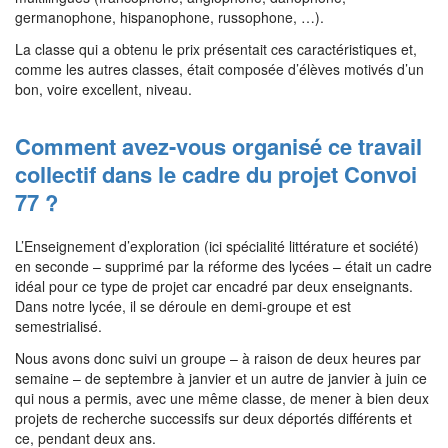
germanophone, hispanophone, russophone, …).
La classe qui a obtenu le prix présentait ces caractéristiques et,
comme les autres classes, était composée d’élèves motivés d’un
bon, voire excellent, niveau.
Comment avez-vous organisé ce travail
collectif dans le cadre du projet Convoi
77 ?
L’Enseignement d’exploration (ici spécialité littérature et société)
en seconde – supprimé par la réforme des lycées – était un cadre
idéal pour ce type de projet car encadré par deux enseignants.
Dans notre lycée, il se déroule en demi-groupe et est
semestrialisé.
Nous avons donc suivi un groupe – à raison de deux heures par
semaine – de septembre à janvier et un autre de janvier à juin ce
qui nous a permis, avec une même classe, de mener à bien deux
projets de recherche successifs sur deux déportés différents et
ce, pendant deux ans.