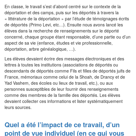
En classe, le travail s’est d’abord centré sur le contexte de la
déportation et des camps, puis sur les déportés à travers la
« littérature de la déportation » par l’étude de témoignages écrits
de déportés (Primo Levi, etc…). Ensuite nous avons lancé les
élèves dans la recherche de renseignements sur le déporté
concerné, chaque groupe étant responsable, d’une partie ou d’un
aspect de sa vie (enfance, études et vie professionnelle,
déportation, arbre généalogique, …).
Les élèves devaient écrire des messages électroniques et des
lettres à toutes les institutions (associations de déportés ou
descendants de déportés comme Fils et filles de déportés juifs de
France, mémoriaux comme celui de la Shoah, de Drancy et de
Yad Vashem, des écoles ou lieux de travail, etc.), ou aux
personnes susceptibles de leur fournir des renseignements
comme des membres de la famille des déportés. Les élèves
devaient collecter ces informations et lister systématiquement
leurs sources.
Quel a été l’impact de ce travail, d’un
point de vue individuel (en ce qui vous