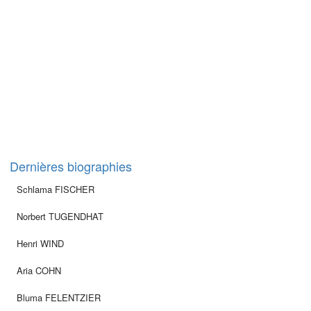
Dernières biographies
Schlama FISCHER
Norbert TUGENDHAT
Henri WIND
Aria COHN
Bluma FELENTZIER