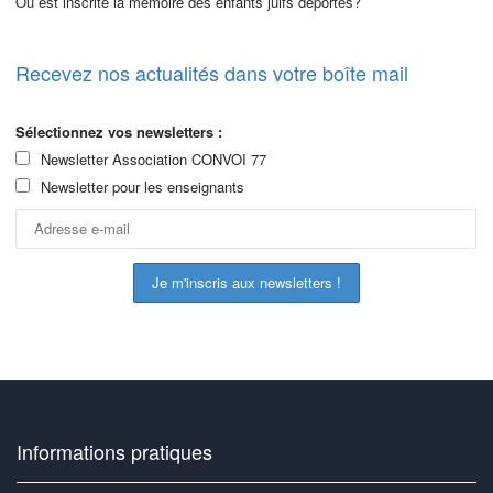
Où est inscrite la mémoire des enfants juifs déportés?
Recevez nos actualités dans votre boîte mail
Sélectionnez vos newsletters :
Newsletter Association CONVOI 77
Newsletter pour les enseignants
Informations pratiques