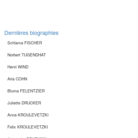
Dernières biographies
Schlama FISCHER
Norbert TUGENDHAT
Henri WIND
Aria COHN
Bluma FELENTZIER
Juliette DRUCKER
Anna KROULEVETZKI
Felix KROULEVETZKI