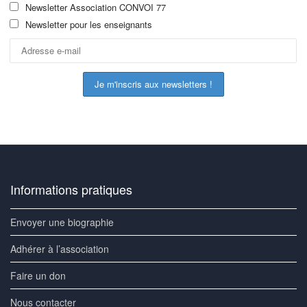
Newsletter Association CONVOI 77
Newsletter pour les enseignants
Informations pratiques
Envoyer une biographie
Adhérer à l’association
Faire un don
Nous contacter