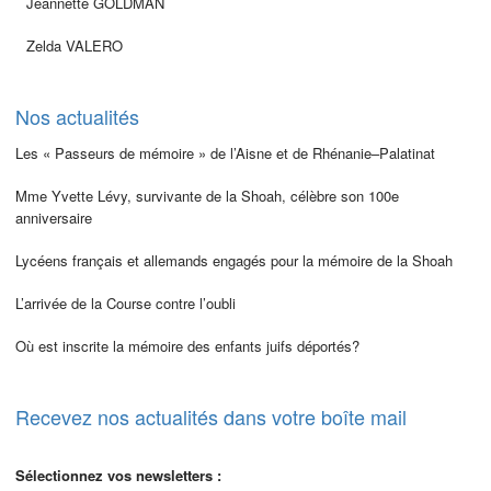
Jeannette GOLDMAN
Zelda VALERO
Nos actualités
Les « Passeurs de mémoire » de l’Aisne et de Rhénanie–Palatinat
Mme Yvette Lévy, survivante de la Shoah, célèbre son 100e
anniversaire
Lycéens français et allemands engagés pour la mémoire de la Shoah
L’arrivée de la Course contre l’oubli
Où est inscrite la mémoire des enfants juifs déportés?
Recevez nos actualités dans votre boîte mail
Sélectionnez vos newsletters :