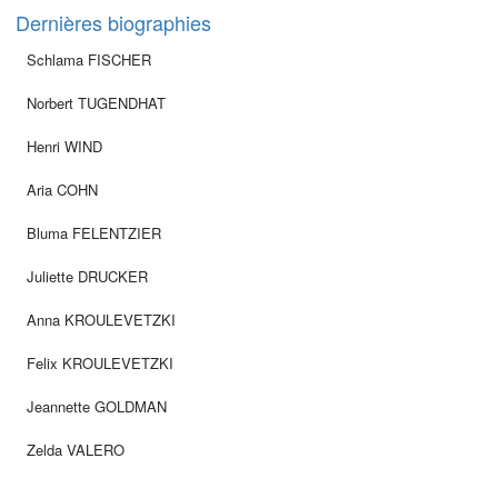
Dernières biographies
Schlama FISCHER
Norbert TUGENDHAT
Henri WIND
Aria COHN
Bluma FELENTZIER
Juliette DRUCKER
Anna KROULEVETZKI
Felix KROULEVETZKI
Jeannette GOLDMAN
Zelda VALERO