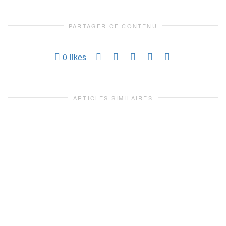
PARTAGER CE CONTENU
0
likes
ARTICLES SIMILAIRES