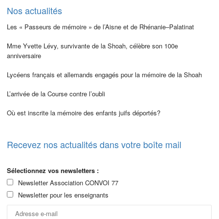
Nos actualités
Les « Passeurs de mémoire » de l’Aisne et de Rhénanie–Palatinat
Mme Yvette Lévy, survivante de la Shoah, célèbre son 100e
anniversaire
Lycéens français et allemands engagés pour la mémoire de la Shoah
L’arrivée de la Course contre l’oubli
Où est inscrite la mémoire des enfants juifs déportés?
Recevez nos actualités dans votre boîte mail
Sélectionnez vos newsletters :
Newsletter Association CONVOI 77
Newsletter pour les enseignants