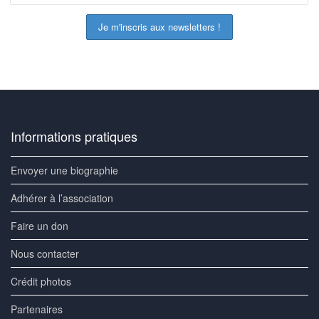
Informations pratiques
Envoyer une biographie
Adhérer à l’association
Faire un don
Nous contacter
Crédit photos
Partenaires