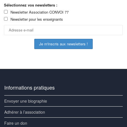
Sélectionnez vos newsletters :
Newsletter Association CONVOI 77
Newsletter pour les enseignants
Informations pratiques
Envoyer une biographie
Adhérer à l’association
Faire un don