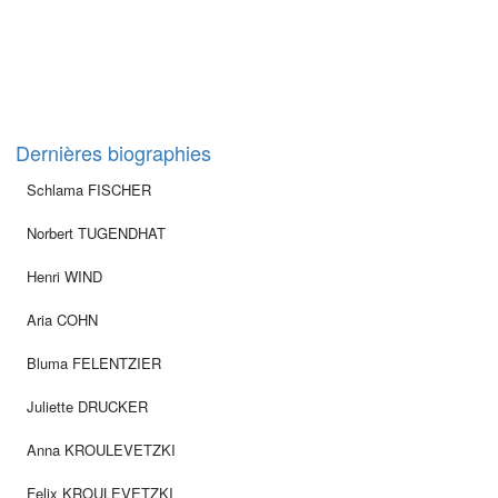
Dernières biographies
Schlama FISCHER
Norbert TUGENDHAT
Henri WIND
Aria COHN
Bluma FELENTZIER
Juliette DRUCKER
Anna KROULEVETZKI
Felix KROULEVETZKI