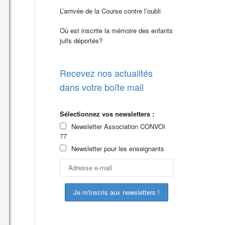
L’arrivée de la Course contre l’oubli
Où est inscrite la mémoire des enfants
juifs déportés?
Recevez nos actualités
dans votre boîte mail
Sélectionnez vos newsletters :
Newsletter Association CONVOI
77
Newsletter pour les enseignants