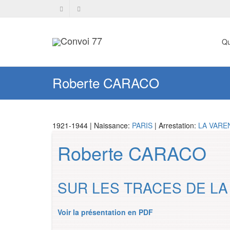
Qu
Roberte CARACO
1921-1944 | Naissance:
PARIS
| Arrestation:
LA VARE
Roberte CARACO
SUR LES TRACES DE LA
Voir la présentation en PDF