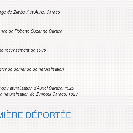
age de Zimboul et Auriel Caraco
sance de Roberte Suzanne Caraco
de recensement de 1936
ssier de demande de naturalisation
de naturalisation d’Auriel Caraco, 1929
e naturalisation de Zimboul Caraco, 1929
MIÈRE DÉPORTÉE