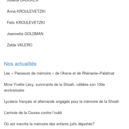
Anna KROULEVETZKI
Felix KROULEVETZKI
Jeannette GOLDMAN
Zelda VALERO
Nos actualités
Les « Passeurs de mémoire » de l’Aisne et de Rhénanie–Palatinat
Mme Yvette Lévy, survivante de la Shoah, célèbre son 100e
anniversaire
Lycéens français et allemands engagés pour la mémoire de la Shoah
L’arrivée de la Course contre l’oubli
Où est inscrite la mémoire des enfants juifs déportés?