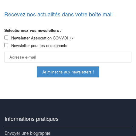
Recevez nos actualités dans votre boîte mail
Sélectionnez vos newsletters :
Newsletter Association CONVOI 77
Newsletter pour les enseignants
Informations pratiques
Envoyer une biographie