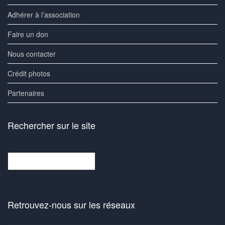
Adhérer à l’association
Faire un don
Nous contacter
Crédit photos
Partenaires
Rechercher sur le site
Rechercher
Retrouvez-nous sur les réseaux