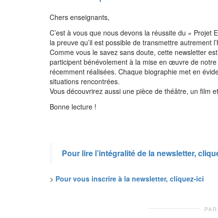
Chers enseignants,
C’est à vous que nous devons la réussite du « Projet
la preuve qu’il est possible de transmettre autrement l’
Comme vous le savez sans doute, cette newsletter est
participent bénévolement à la mise en œuvre de notre pr
récemment réalisées. Chaque biographie met en évidence
situations rencontrées.
Vous découvrirez aussi une pièce de théâtre, un film e
Bonne lecture !
Pour lire l’intégralité de la newsletter, cliqu
>
Pour vous inscrire à la newsletter, cliquez-ici
PAR