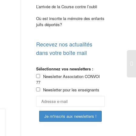
L’arrivée de la Course contre l’oubli
Où est inscrite la mémoire des enfants
juifs déportés?
Recevez nos actualités
dans votre boîte mail
Sélectionnez vos newsletters :
Newsletter Association CONVOI
77
Newsletter pour les enseignants