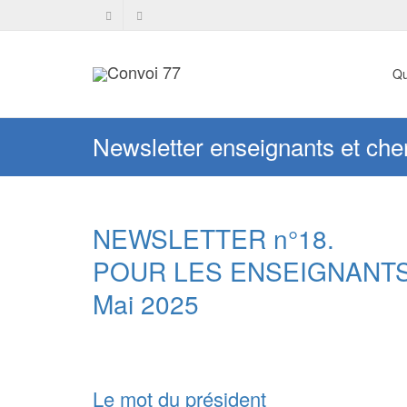
Qu
Newsletter enseignants et che
NEWSLETTER n°18.
POUR LES ENSEIGNANT
Mai 2025
Le mot du président