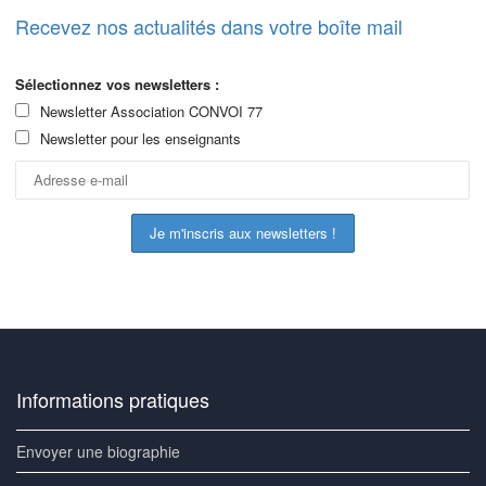
Recevez nos actualités dans votre boîte mail
Sélectionnez vos newsletters :
Newsletter Association CONVOI 77
Newsletter pour les enseignants
Informations pratiques
Envoyer une biographie