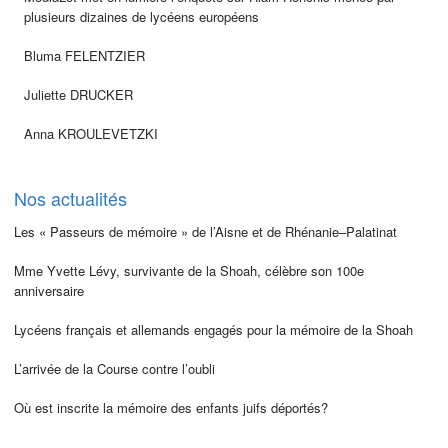
plusieurs dizaines de lycéens européens
Bluma FELENTZIER
Juliette DRUCKER
Anna KROULEVETZKI
Nos actualités
Les « Passeurs de mémoire » de l’Aisne et de Rhénanie–Palatinat
Mme Yvette Lévy, survivante de la Shoah, célèbre son 100e
anniversaire
Lycéens français et allemands engagés pour la mémoire de la Shoah
L’arrivée de la Course contre l’oubli
Où est inscrite la mémoire des enfants juifs déportés?