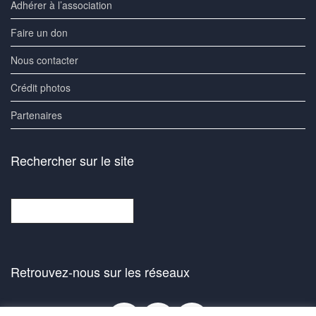
Adhérer à l’association
Faire un don
Nous contacter
Crédit photos
Partenaires
Rechercher sur le site
Rechercher
Retrouvez-nous sur les réseaux