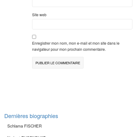
Site web
Enregistrer mon nom, mon e-mail et mon site dans le
navigateur pour mon prochain commentaire.
Dernières biographies
Schlama FISCHER