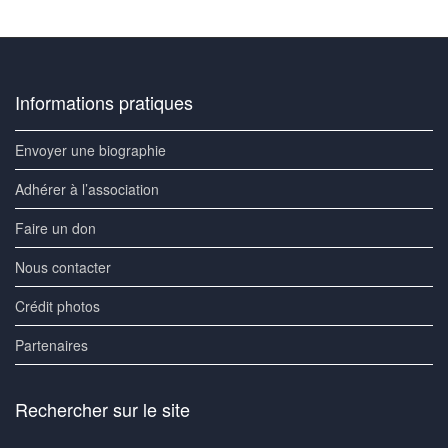
Informations pratiques
Envoyer une biographie
Adhérer à l’association
Faire un don
Nous contacter
Crédit photos
Partenaires
Rechercher sur le site