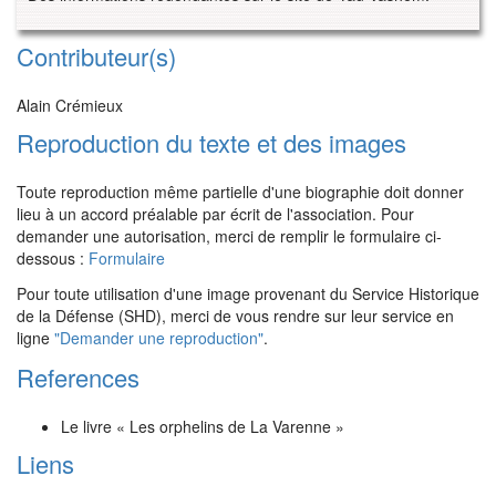
Contributeur(s)
Alain Crémieux
Reproduction du texte et des images
Toute reproduction même partielle d'une biographie doit donner
lieu à un accord préalable par écrit de l'association. Pour
demander une autorisation, merci de remplir le formulaire ci-
dessous :
Formulaire
Pour toute utilisation d'une image provenant du Service Historique
de la Défense (SHD), merci de vous rendre sur leur service en
ligne
"Demander une reproduction"
.
References
Le livre « Les orphelins de La Varenne »
Liens