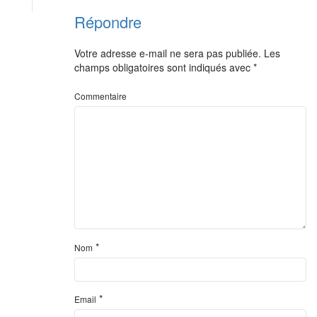
Répondre
Votre adresse e-mail ne sera pas publiée.
Les
champs obligatoires sont indiqués avec
*
Commentaire
*
Nom
*
Email