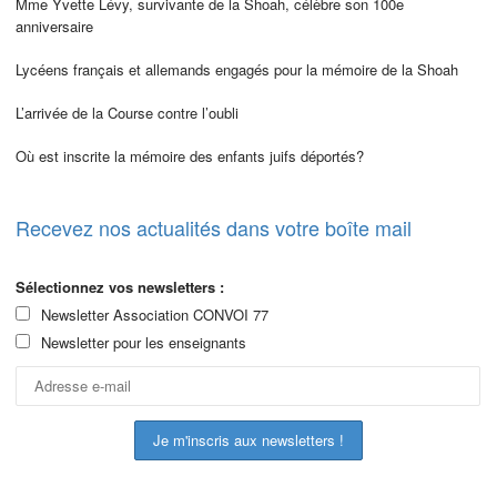
Mme Yvette Lévy, survivante de la Shoah, célèbre son 100e
anniversaire
Lycéens français et allemands engagés pour la mémoire de la Shoah
L’arrivée de la Course contre l’oubli
Où est inscrite la mémoire des enfants juifs déportés?
Recevez nos actualités dans votre boîte mail
Sélectionnez vos newsletters :
Newsletter Association CONVOI 77
Newsletter pour les enseignants