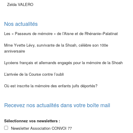
Zelda VALERO
Nos actualités
Les « Passeurs de mémoire » de l’Aisne et de Rhénanie–Palatinat
Mme Yvette Lévy, survivante de la Shoah, célèbre son 100e
anniversaire
Lycéens français et allemands engagés pour la mémoire de la Shoah
L’arrivée de la Course contre l’oubli
Où est inscrite la mémoire des enfants juifs déportés?
Recevez nos actualités dans votre boîte mail
Sélectionnez vos newsletters :
Newsletter Association CONVOI 77