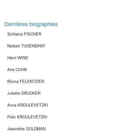
Dernières biographies
Schlama FISCHER
Norbert TUGENDHAT
Henri WIND
Aria COHN
Bluma FELENTZIER
Juliette DRUCKER
Anna KROULEVETZKI
Felix KROULEVETZKI
Jeannette GOLDMAN