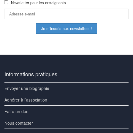
Newsletter pour les enseignants
Informations pratiques
Envoyer une biographie
Adhérer à l’association
Faire un don
Nous contacter