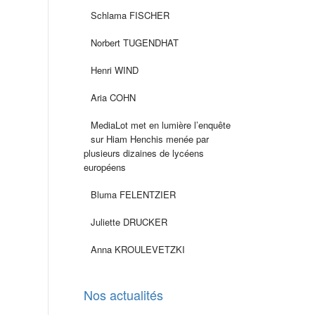
Schlama FISCHER
Norbert TUGENDHAT
Henri WIND
Aria COHN
MediaLot met en lumière l’enquête
sur Hiam Henchis menée par
plusieurs dizaines de lycéens
européens
Bluma FELENTZIER
Juliette DRUCKER
Anna KROULEVETZKI
Nos actualités