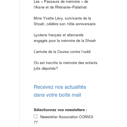
Les « Passeurs de mémoire » de
l’Aisne et de Rhénanie–Palatinat
Mme Yvette Lévy, survivante de la
Shoah, célèbre son 100e anniversaire
Lycéens français et allemands
engagés pour la mémoire de la Shoah
L’arrivée de la Course contre l’oubli
Où est inscrite la mémoire des enfants
juifs déportés?
Recevez nos actualités
dans votre boîte mail
Sélectionnez vos newsletters :
Newsletter Association CONVOI
77