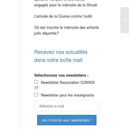
engagés pour la mémoire de la Shoah
L’arrivée de la Course contre l’oubli
Où est inscrite la mémoire des enfants
juifs déportés?
Recevez nos actualités
dans votre boîte mail
Sélectionnez vos newsletters :
Newsletter Association CONVOI
77
Newsletter pour les enseignants