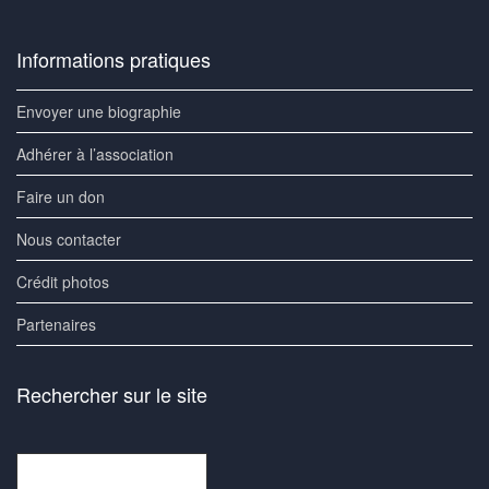
Informations pratiques
Envoyer une biographie
Adhérer à l’association
Faire un don
Nous contacter
Crédit photos
Partenaires
Rechercher sur le site
Rechercher