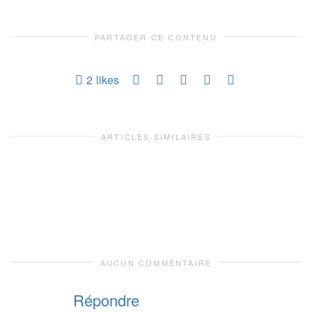
PARTAGER CE CONTENU
2
likes
ARTICLES SIMILAIRES
AUCUN COMMENTAIRE
Répondre