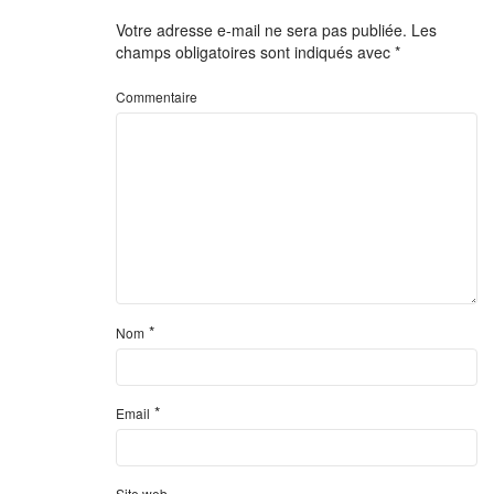
Votre adresse e-mail ne sera pas publiée.
Les
champs obligatoires sont indiqués avec
*
Commentaire
*
Nom
*
Email
Site web