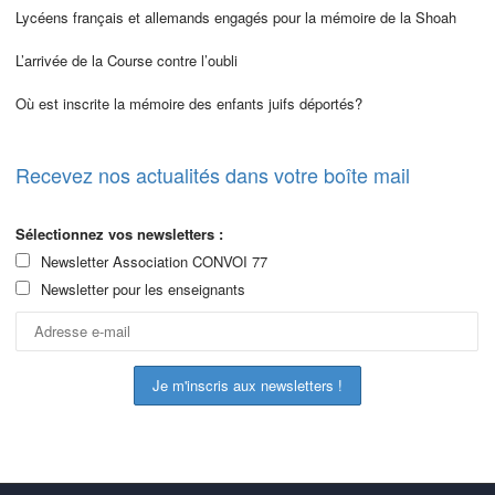
Lycéens français et allemands engagés pour la mémoire de la Shoah
L’arrivée de la Course contre l’oubli
Où est inscrite la mémoire des enfants juifs déportés?
Recevez nos actualités dans votre boîte mail
Sélectionnez vos newsletters :
Newsletter Association CONVOI 77
Newsletter pour les enseignants