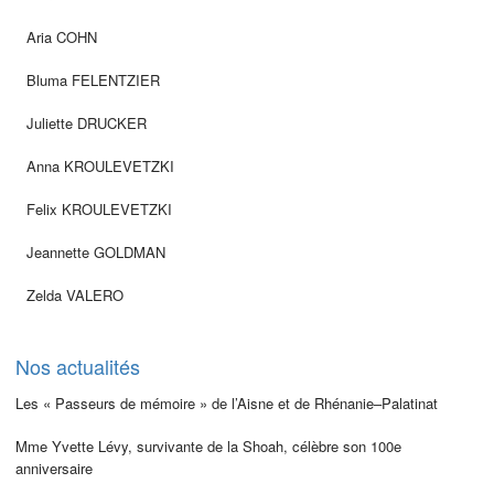
Aria COHN
Bluma FELENTZIER
Juliette DRUCKER
Anna KROULEVETZKI
Felix KROULEVETZKI
Jeannette GOLDMAN
Zelda VALERO
Nos actualités
Les « Passeurs de mémoire » de l’Aisne et de Rhénanie–Palatinat
Mme Yvette Lévy, survivante de la Shoah, célèbre son 100e
anniversaire