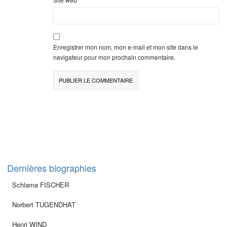
Enregistrer mon nom, mon e-mail et mon site dans le
navigateur pour mon prochain commentaire.
Dernières biographies
Schlama FISCHER
Norbert TUGENDHAT
Henri WIND