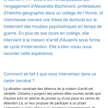
l’engagement d’Alexandra Bachimont, professeure
d’histoire-géographie dans un collège de l’Yonne, et
chercheuse menant une thèse de doctorat sur le
traitement des troubles psychiatriques en temps de
guerre. En plus de ses cours en collège, elle
intervient à la maison d’arrêt d’Auxerre sous forme
de cycle d’intervention. Elle a bien voulu nous
raconter cette expérience.
Comment se fait-il que vous interveniez dans ce
cadre carcéral ?
La situation carcérale des détenus de la maison d’arrêt est
variable. Certains y purgent des peines dites courtes tandis que
d’autres sont en attente de procès ou d’une place en centre de
détention Là, on leur propose de participer à un projet
pédagogique et les détenus s’y inscrivent volontairement. Ils