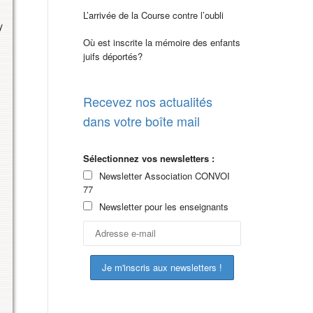
L’arrivée de la Course contre l’oubli
y
Où est inscrite la mémoire des enfants
juifs déportés?
Recevez nos actualités
dans votre boîte mail
Sélectionnez vos newsletters :
Newsletter Association CONVOI
77
Newsletter pour les enseignants