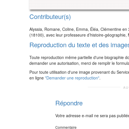
Contributeur(s)
Alyssia, Romane, Coline, Emma, Éléa, Clémentine en 
(18100), avec leur professeure d’histoire-géographie
Reproduction du texte et des image
Toute reproduction même partielle d'une biographie doit
demander une autorisation, merci de remplir le formul
Pour toute utilisation d'une image provenant du Servic
en ligne
"Demander une reproduction"
.
AU
Répondre
Votre adresse e-mail ne sera pas publié
Commentaire