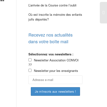
L’arrivée de la Course contre l’oubli
Où est inscrite la mémoire des enfants
juifs déportés?
Recevez nos actualités
dans votre boîte mail
Sélectionnez vos newsletters :
Newsletter Association CONVOI
77
Newsletter pour les enseignants