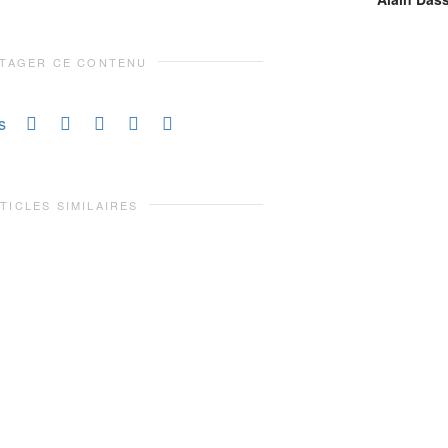
TAGER CE CONTENU
s
TICLES SIMILAIRES