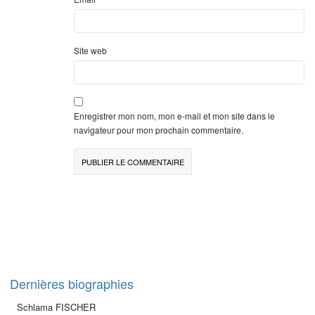
Site web
Enregistrer mon nom, mon e-mail et mon site dans le
navigateur pour mon prochain commentaire.
Dernières biographies
Schlama FISCHER