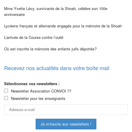
Mme Yvette Lévy, survivante de la Shoah, célèbre son 100e
anniversaire
Lycéens français et allemands engagés pour la mémoire de la Shoah
L’arrivée de la Course contre l’oubli
Où est inscrite la mémoire des enfants juifs déportés?
Recevez nos actualités dans votre boîte mail
Sélectionnez vos newsletters :
Newsletter Association CONVOI 77
Newsletter pour les enseignants