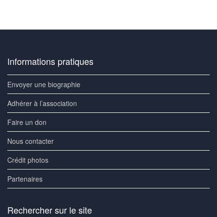
Informations pratiques
Envoyer une biographie
Adhérer à l’association
Faire un don
Nous contacter
Crédit photos
Partenaires
Rechercher sur le site