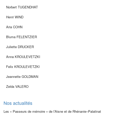
Norbert TUGENDHAT
Henri WIND
Aria COHN
Bluma FELENTZIER
Juliette DRUCKER
Anna KROULEVETZKI
Felix KROULEVETZKI
Jeannette GOLDMAN
Zelda VALERO
Nos actualités
Les « Passeurs de mémoire » de l’Aisne et de Rhénanie–Palatinat