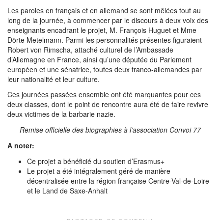
Les paroles en français et en allemand se sont mêlées tout au
long de la journée, à commencer par le discours à deux voix des
enseignants encadrant le projet, M. François Huguet et Mme
Dörte Metelmann. Parmi les personnalités présentes figuraient
Robert von Rimscha, attaché culturel de l’Ambassade
d’Allemagne en France, ainsi qu’une députée du Parlement
européen et une sénatrice, toutes deux franco-allemandes par
leur nationalité et leur culture.
Ces journées passées ensemble ont été marquantes pour ces
deux classes, dont le point de rencontre aura été de faire revivre
deux victimes de la barbarie nazie.
Remise officielle des biographies à l’association Convoi 77
A noter:
Ce projet a bénéficié du soutien d’Erasmus+
Le projet a été intégralement géré de manière
décentralisée entre la région française Centre-Val-de-Loire
et le Land de Saxe-Anhalt