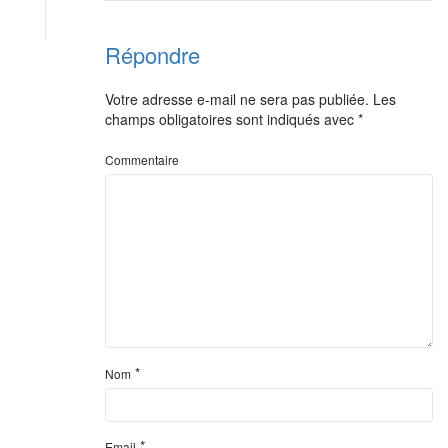
Répondre
Votre adresse e-mail ne sera pas publiée.
Les
champs obligatoires sont indiqués avec
*
Commentaire
*
Nom
*
Email