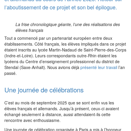
l’aboutissement de ce projet et son bel épilogue.
La frise chronologique géante, l’une des réalisations des
élèves français
Tout a commencé par un partenariat européen entre deux
établissements. Côté français, les élèves impliqués dans ce projet
étaient inscrits au lycée Martin-Nadaud de Saint-Pierre-des-Corps
(Indre-et-Loire). Leurs correspondants outre-Rhin étaient les
lycéens du Centre d’enseignement professionnel du district de
Stendal (Saxe-Anhalt). Nous avions déjà
présenté leur travail
l’an
passé.
Une journée de célébrations
C’est au mois de septembre 2025 que se sont enfin vus les
élèves français et allemands. Jusqu’à présent, ceux-ci avaient
échangé seulement à distance, aussi attendaient-ils cette
rencontre avec enthousiasme.
Une journée de célébration organisée à Paris a mis à l’honneur