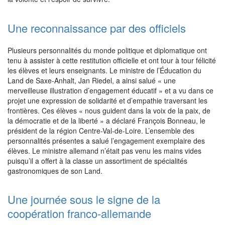
Une reconnaissance par des officiels
Plusieurs personnalités du monde politique et diplomatique ont
tenu à assister à cette restitution officielle et ont tour à tour félicité
les élèves et leurs enseignants. Le ministre de l’Éducation du
Land de Saxe-Anhalt, Jan Riedel, a ainsi salué « une
merveilleuse illustration d’engagement éducatif » et a vu dans ce
projet une expression de solidarité et d’empathie traversant les
frontières. Ces élèves « nous guident dans la voix de la paix, de
la démocratie et de la liberté » a déclaré François Bonneau, le
président de la région Centre-Val-de-Loire. L’ensemble des
personnalités présentes a salué l’engagement exemplaire des
élèves. Le ministre allemand n’était pas venu les mains vides
puisqu’il a offert à la classe un assortiment de spécialités
gastronomiques de son Land.
Une journée sous le signe de la
coopération franco-allemande